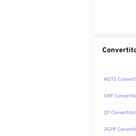
M2TS Converti
SWF Convertit
QT Convertito
3GPP Converti