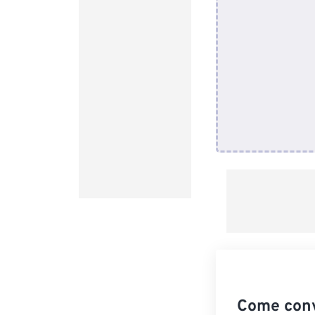
Come conv