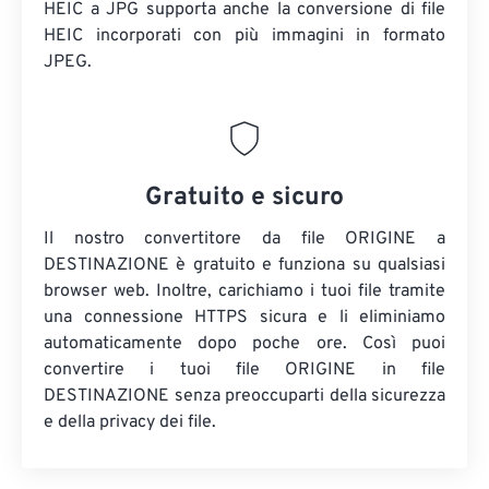
HEIC a JPG supporta anche la conversione di file
HEIC incorporati con più immagini in formato
JPEG.
Gratuito e sicuro
Il nostro convertitore da file ORIGINE a
DESTINAZIONE è gratuito e funziona su qualsiasi
browser web. Inoltre, carichiamo i tuoi file tramite
una connessione HTTPS sicura e li eliminiamo
automaticamente dopo poche ore. Così puoi
convertire i tuoi file ORIGINE in file
DESTINAZIONE senza preoccuparti della sicurezza
e della privacy dei file.