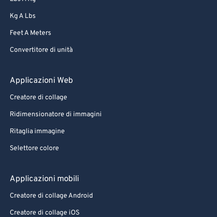
Kg A Lbs
Feet A Meters
Convertitore di unità
Applicazioni Web
Creatore di collage
Ridimensionatore di immagini
Ritaglia immagine
Selettore colore
Applicazioni mobili
Creatore di collage Android
Creatore di collage iOS