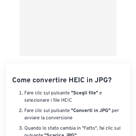
Come convertire HEIC in JPG?
Fare clic sul pulsante
"Scegli file"
e
selezionare i file HEIC
Fare clic sul pulsante
"Converti in JPG"
per
avviare la conversione
Quando lo stato cambia in "Fatto", fai clic sul
pulsante
"Scarica JPG"