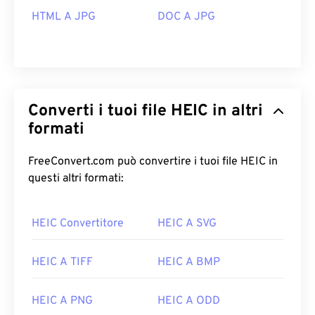
HTML A JPG
DOC A JPG
Converti i tuoi file HEIC in altri
formati
FreeConvert.com può convertire i tuoi file HEIC in
questi altri formati:
HEIC Convertitore
HEIC A SVG
HEIC A TIFF
HEIC A BMP
HEIC A PNG
HEIC A ODD