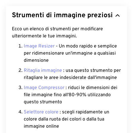
Strumenti di immagine preziosi
Ecco un elenco di strumenti per modificare
ulteriormente le tue immagini.
Image Resizer
- Un modo rapido e semplice
per ridimensionare un'immagine a qualsiasi
dimensione
Ritaglia immagine
: usa questo strumento per
ritagliare le aree indesiderate dall'immagine
Image Compressor
: riduci le dimensioni dei
file immagine fino all'80-90% utilizzando
questo strumento
Selettore colore
: scegli rapidamente un
colore dalla ruota dei colori o dalla tua
immagine online