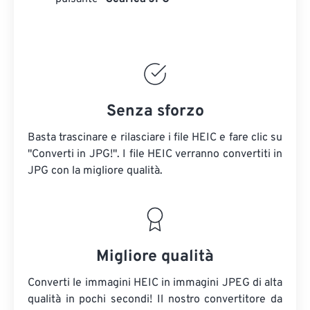
Senza sforzo
Basta trascinare e rilasciare i file HEIC e fare clic su
"Converti in JPG!". I file HEIC verranno convertiti in
JPG con la migliore qualità.
Migliore qualità
Converti le immagini HEIC in immagini JPEG di alta
qualità in pochi secondi! Il nostro convertitore da