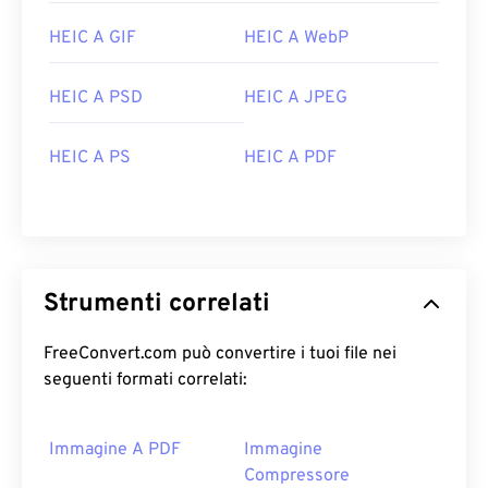
HEIC A GIF
HEIC A WebP
HEIC A PSD
HEIC A JPEG
HEIC A PS
HEIC A PDF
Strumenti correlati
FreeConvert.com può convertire i tuoi file nei
seguenti formati correlati:
Immagine A PDF
Immagine
Compressore