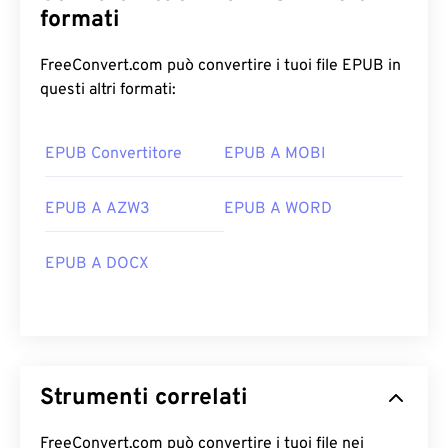
formati
FreeConvert.com può convertire i tuoi file EPUB in
questi altri formati:
EPUB Convertitore
EPUB A MOBI
EPUB A AZW3
EPUB A WORD
EPUB A DOCX
Strumenti correlati
FreeConvert.com può convertire i tuoi file nei