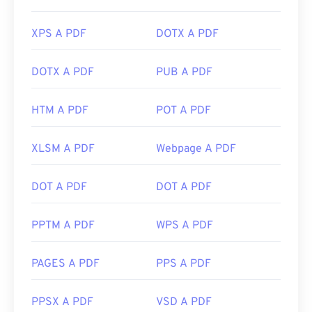
XPS A PDF
DOTX A PDF
DOTX A PDF
PUB A PDF
HTM A PDF
POT A PDF
XLSM A PDF
Webpage A PDF
DOT A PDF
DOT A PDF
PPTM A PDF
WPS A PDF
PAGES A PDF
PPS A PDF
PPSX A PDF
VSD A PDF