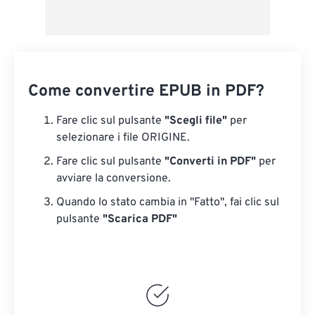
Come convertire EPUB in PDF?
Fare clic sul pulsante
"Scegli file"
per
selezionare i file ORIGINE.
Fare clic sul pulsante
"Converti in PDF"
per
avviare la conversione.
Quando lo stato cambia in "Fatto", fai clic sul
pulsante
"Scarica PDF"