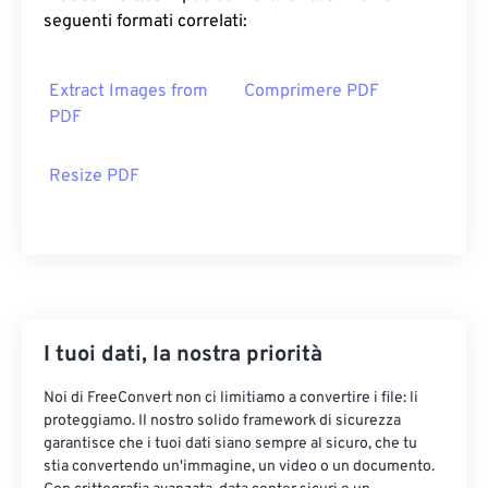
seguenti formati correlati:
Extract Images from
Comprimere PDF
PDF
Resize PDF
I tuoi dati, la nostra priorità
Noi di FreeConvert non ci limitiamo a convertire i file: li
proteggiamo. Il nostro solido framework di sicurezza
garantisce che i tuoi dati siano sempre al sicuro, che tu
stia convertendo un'immagine, un video o un documento.