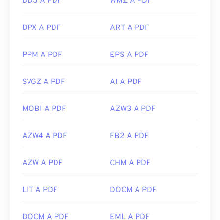
DDS A PDF
WMZ A PDF
DPX A PDF
ART A PDF
PPM A PDF
EPS A PDF
SVGZ A PDF
AI A PDF
MOBI A PDF
AZW3 A PDF
AZW4 A PDF
FB2 A PDF
AZW A PDF
CHM A PDF
LIT A PDF
DOCM A PDF
DOCM A PDF
EML A PDF