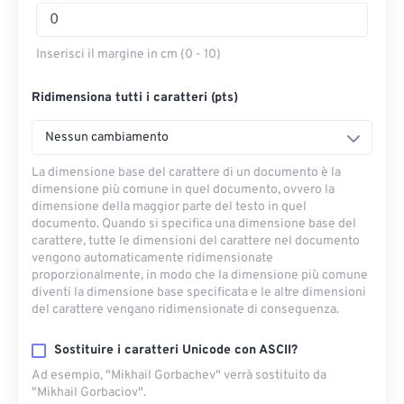
Inserisci il margine in cm (0 - 10)
Ridimensiona tutti i caratteri (pts)
Nessun cambiamento
La dimensione base del carattere di un documento è la
dimensione più comune in quel documento, ovvero la
dimensione della maggior parte del testo in quel
documento. Quando si specifica una dimensione base del
carattere, tutte le dimensioni del carattere nel documento
vengono automaticamente ridimensionate
proporzionalmente, in modo che la dimensione più comune
diventi la dimensione base specificata e le altre dimensioni
del carattere vengano ridimensionate di conseguenza.
Sostituire i caratteri Unicode con ASCII?
Ad esempio, "Mikhail Gorbachev" verrà sostituito da
"Mikhail Gorbaciov".