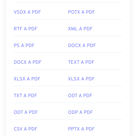
VSDX A PDF
POTX A PDF
RTF A PDF
XML A PDF
PS A PDF
DOCX A PDF
DOCX A PDF
TEXT A PDF
XLSX A PDF
XLSX A PDF
TXT A PDF
ODT A PDF
ODT A PDF
ODP A PDF
CSV A PDF
PPTX A PDF