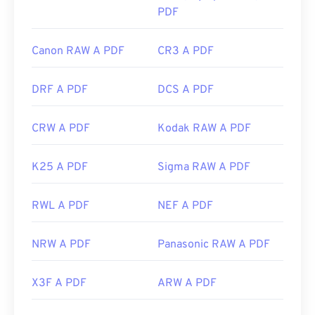
PDF
Canon RAW A PDF
CR3 A PDF
DRF A PDF
DCS A PDF
CRW A PDF
Kodak RAW A PDF
K25 A PDF
Sigma RAW A PDF
RWL A PDF
NEF A PDF
NRW A PDF
Panasonic RAW A PDF
X3F A PDF
ARW A PDF