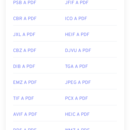
PSB A PDF
JFIF A PDF
CBR A PDF
ICO A PDF
JXL A PDF
HEIF A PDF
CBZ A PDF
DJVU A PDF
DIB A PDF
TGA A PDF
EMZ A PDF
JPEG A PDF
TIF A PDF
PCX A PDF
AVIF A PDF
HEIC A PDF