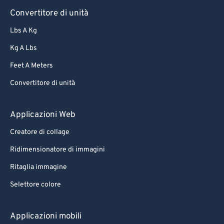
Convertitore di unità
Lbs A Kg
Kg A Lbs
Feet A Meters
Convertitore di unità
Applicazioni Web
Creatore di collage
Ridimensionatore di immagini
Ritaglia immagine
Selettore colore
Applicazioni mobili