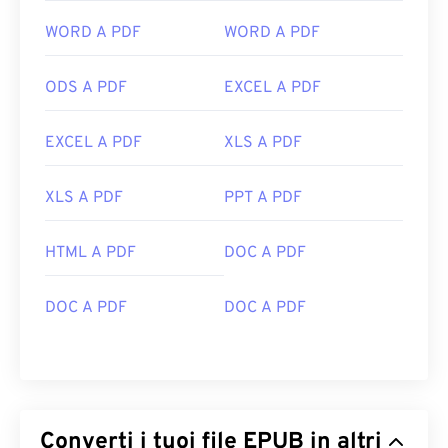
WORD A PDF
WORD A PDF
ODS A PDF
EXCEL A PDF
EXCEL A PDF
XLS A PDF
XLS A PDF
PPT A PDF
HTML A PDF
DOC A PDF
DOC A PDF
DOC A PDF
Converti i tuoi file EPUB in altri