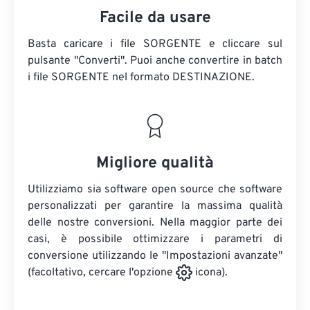
Facile da usare
Basta caricare i file SORGENTE e cliccare sul
pulsante "Converti". Puoi anche convertire in batch
i file SORGENTE
nel formato DESTINAZIONE.
Migliore qualità
Utilizziamo sia software open source che software
personalizzati per garantire la massima qualità
delle nostre conversioni. Nella maggior parte dei
casi, è possibile ottimizzare i parametri di
conversione utilizzando le "Impostazioni avanzate"
(facoltativo, cercare l'opzione
icona).