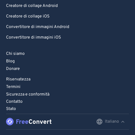
Creatore di collage Android
Creatore di collage iOS
Convertitore di immagini Android
Convertitore di immagini iOS
Chi siamo
Blog
Donare
Riservatezza
Termini
Sicurezza e conformità
Contatto
Stato
Italiano
English
Deutsch