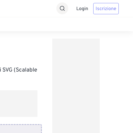
Login
Iscrizione
i SVG (Scalable