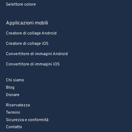
Selettore colore
Applicazioni mobili
Creatore di collage Android
Creatore di collage iOS
Convertitore di immagini Android
Convertitore di immagini iOS
Chi siamo
Blog
Donare
Riservatezza
Termini
Sicurezza e conformità
Contatto