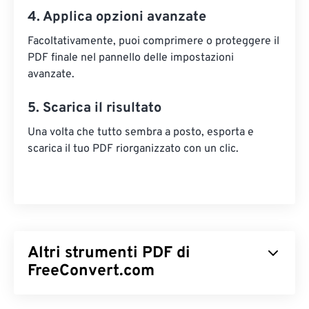
4. Applica opzioni avanzate
Facoltativamente, puoi comprimere o proteggere il
PDF finale nel pannello delle impostazioni
avanzate.
5. Scarica il risultato
Una volta che tutto sembra a posto, esporta e
scarica il tuo PDF riorganizzato con un clic.
Altri strumenti PDF di
FreeConvert.com
Dividi PDF
: dividi un PDF in file più piccoli.