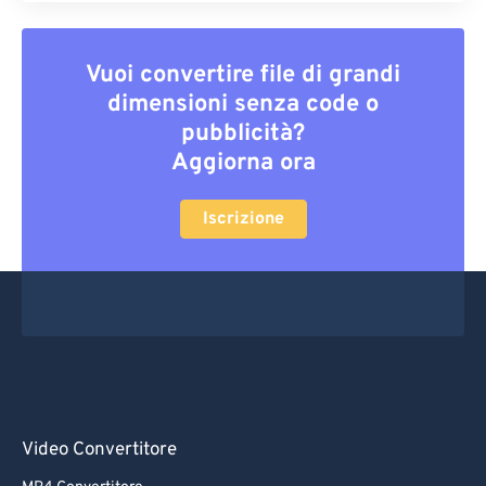
Vuoi convertire file di grandi
dimensioni senza code o
pubblicità?
Aggiorna ora
Iscrizione
Video Convertitore