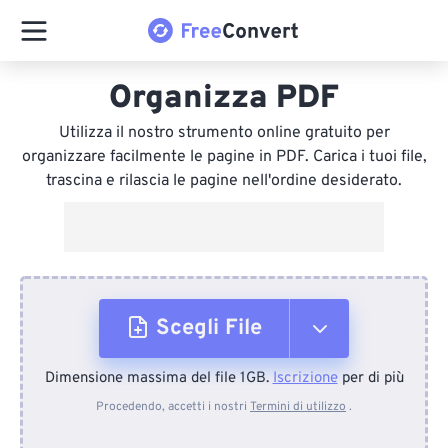
Organizza PDF
Utilizza il nostro strumento online gratuito per
organizzare facilmente le pagine in PDF. Carica i tuoi file,
trascina e rilascia le pagine nell'ordine desiderato.
Scegli File
Dimensione massima del file 1GB.
Iscrizione
per di più
Dal dispositivo
Procedendo, accetti i nostri
Termini di utilizzo
.