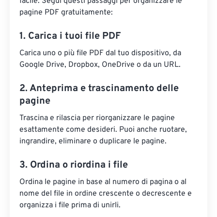
facile. Segui questi passaggi per organizzare le
pagine PDF gratuitamente:
1. Carica i tuoi file PDF
Carica uno o più file PDF dal tuo dispositivo, da
Google Drive, Dropbox, OneDrive o da un URL.
2. Anteprima e trascinamento delle
pagine
Trascina e rilascia per riorganizzare le pagine
esattamente come desideri. Puoi anche ruotare,
ingrandire, eliminare o duplicare le pagine.
3. Ordina o riordina i file
Ordina le pagine in base al numero di pagina o al
nome del file in ordine crescente o decrescente e
organizza i file prima di unirli.