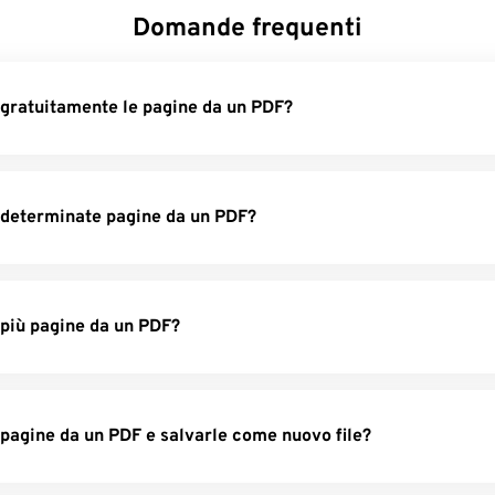
Domande frequenti
gratuitamente le pagine da un PDF?
 determinate pagine da un PDF?
più pagine da un PDF?
pagine da un PDF e salvarle come nuovo file?