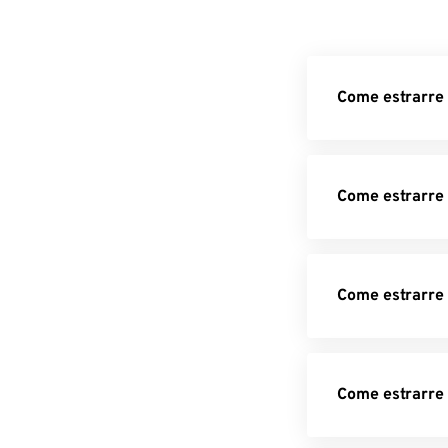
Come estrarre 
Come estrarre
Come estrarre 
Come estrarre 