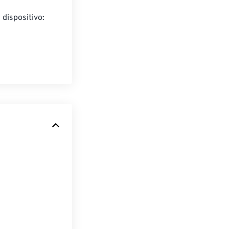
 dispositivo: