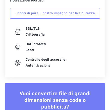
sicurezza dei tuoi dati.
Scopri di più sul nostro impegno per la sicurezza
SSL/TLS
Crittografia
Dati protetti
Centri
Controllo degli accessi e
Autenticazione
Vuoi convertire file di grandi
dimensioni senza code o
pubblicità?