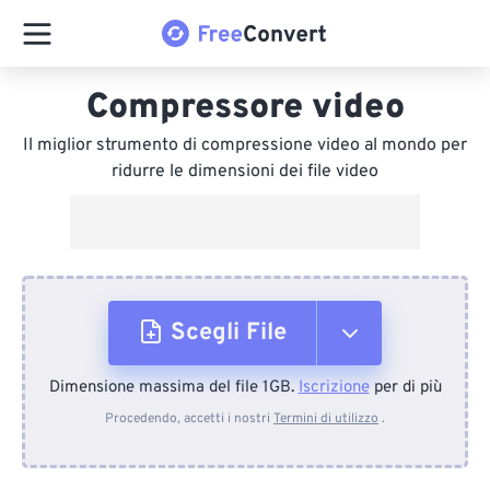
Compressore video
Il miglior strumento di compressione video al mondo per
ridurre le dimensioni dei file video
Scegli File
Dimensione massima del file 1GB.
Iscrizione
per di più
Dal dispositivo
Procedendo, accetti i nostri
Termini di utilizzo
.
Da Dropbox