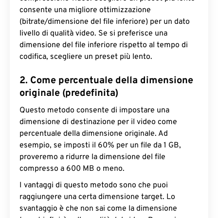
consente una migliore ottimizzazione
(bitrate/dimensione del file inferiore) per un dato
livello di qualità video. Se si preferisce una
dimensione del file inferiore rispetto al tempo di
codifica, scegliere un preset più lento.
2. Come percentuale della dimensione
originale (predefinita)
Questo metodo consente di impostare una
dimensione di destinazione per il video come
percentuale della dimensione originale. Ad
esempio, se imposti il ​​60% per un file da 1 GB,
proveremo a ridurre la dimensione del file
compresso a 600 MB o meno.
I vantaggi di questo metodo sono che puoi
raggiungere una certa dimensione target. Lo
svantaggio è che non sai come la dimensione