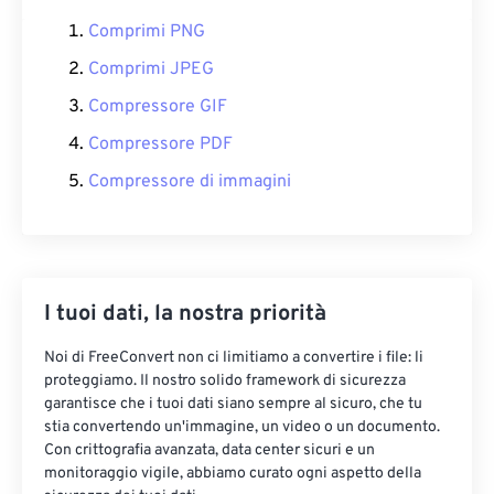
Comprimi PNG
Comprimi JPEG
Compressore GIF
Compressore PDF
Compressore di immagini
I tuoi dati, la nostra priorità
Noi di FreeConvert non ci limitiamo a convertire i file: li
proteggiamo. Il nostro solido framework di sicurezza
garantisce che i tuoi dati siano sempre al sicuro, che tu
stia convertendo un'immagine, un video o un documento.
Con crittografia avanzata, data center sicuri e un
monitoraggio vigile, abbiamo curato ogni aspetto della