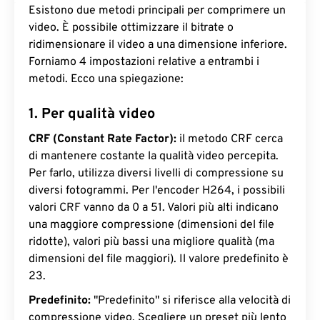
Esistono due metodi principali per comprimere un
video. È possibile ottimizzare il bitrate o
ridimensionare il video a una dimensione inferiore.
Forniamo 4 impostazioni relative a entrambi i
metodi. Ecco una spiegazione:
1. Per qualità video
CRF (Constant Rate Factor):
il metodo CRF cerca
di mantenere costante la qualità video percepita.
Per farlo, utilizza diversi livelli di compressione su
diversi fotogrammi. Per l'encoder H264, i possibili
valori CRF vanno da 0 a 51. Valori più alti indicano
una maggiore compressione (dimensioni del file
ridotte), valori più bassi una migliore qualità (ma
dimensioni del file maggiori). Il valore predefinito è
23.
Predefinito:
"Predefinito" si riferisce alla velocità di
compressione video. Scegliere un preset più lento