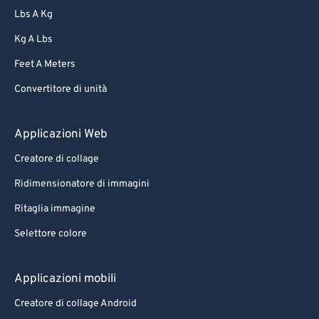
Lbs A Kg
Kg A Lbs
Feet A Meters
Convertitore di unità
Applicazioni Web
Creatore di collage
Ridimensionatore di immagini
Ritaglia immagine
Selettore colore
Applicazioni mobili
Creatore di collage Android