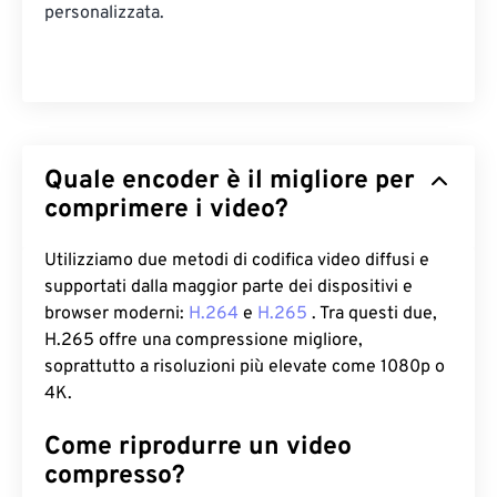
personalizzata.
Quale encoder è il migliore per
comprimere i video?
Utilizziamo due metodi di codifica video diffusi e
supportati dalla maggior parte dei dispositivi e
browser moderni:
H.264
e
H.265
. Tra questi due,
H.265 offre una compressione migliore,
soprattutto a risoluzioni più elevate come 1080p o
4K.
Come riprodurre un video
compresso?