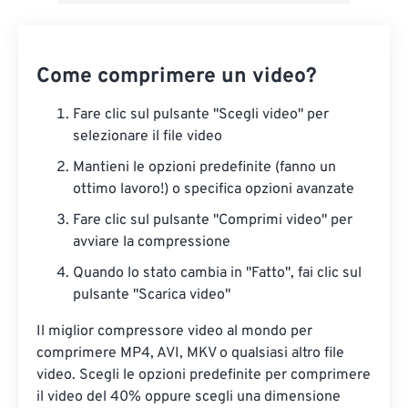
Come comprimere un video?
Fare clic sul pulsante "Scegli video" per
selezionare il file video
Mantieni le opzioni predefinite (fanno un
ottimo lavoro!) o specifica opzioni avanzate
Fare clic sul pulsante "Comprimi video" per
avviare la compressione
Quando lo stato cambia in "Fatto", fai clic sul
pulsante "Scarica video"
Il miglior compressore video al mondo per
comprimere MP4, AVI, MKV o qualsiasi altro file
video. Scegli le opzioni predefinite per comprimere
il video del 40% oppure scegli una dimensione