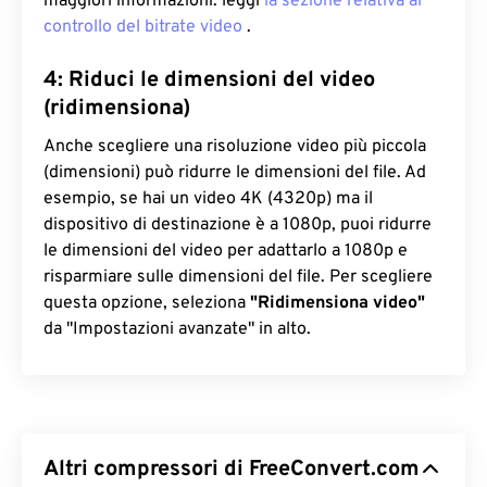
maggiori informazioni: leggi
la sezione relativa al
controllo del bitrate video
.
4: Riduci le dimensioni del video
(ridimensiona)
Anche scegliere una risoluzione video più piccola
(dimensioni) può ridurre le dimensioni del file. Ad
esempio, se hai un video 4K (4320p) ma il
dispositivo di destinazione è a 1080p, puoi ridurre
le dimensioni del video per adattarlo a 1080p e
risparmiare sulle dimensioni del file. Per scegliere
questa opzione, seleziona
"Ridimensiona video"
da "Impostazioni avanzate" in alto.
Altri compressori di FreeConvert.com