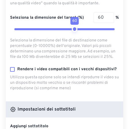
una qualità video" quando la qualità è importante.
Seleziona la dimensione del target (%)
%
60
Seleziona la dimensione del file di destinazione come
percentuale (0-10000%) dell'originale. Valori più piccoli
determinano una compressione maggiore. Ad esempio, un
file da 100 Mb diventerebbe di 25 Mb se selezioni il 25%.
Rendere i video compatibili con i vecchi dispositivi?
Utilizza questa opzione solo se intendi riprodurre il video su
un dispositivo molto vecchio o se riscontri problemi di
riproduzione (si comprime meno)
Impostazioni dei sottotitoli
Aggiungi sottotitolo