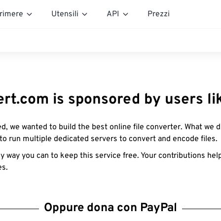
rimere
Utensili
API
Prezzi
rt.com is sponsored by users li
d, we wanted to build the best online file converter. What we d
 to run multiple dedicated servers to convert and encode files.
y way you can to keep this service free. Your contributions hel
es.
Oppure dona con PayPal