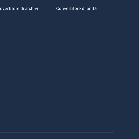
nvertitore di archivi
Convertitore di unità