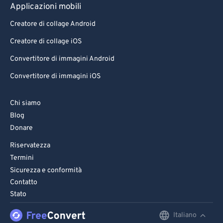
Applicazioni mobili
Creatore di collage Android
Creatore di collage iOS
Convertitore di immagini Android
Convertitore di immagini iOS
Chi siamo
Blog
Donare
Riservatezza
Termini
Sicurezza e conformità
Contatto
Stato
Italiano
English