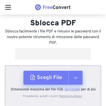
Sblocca PDF
Sblocca facilmente i file PDF e rimuovi le password con il
nostro potente strumento di rimozione delle password
PDF.
Scegli File
Dimensione massima del file 1GB.
Iscrizione
per di più
Dal dispositivo
Procedendo, accetti i nostri
Termini di utilizzo
.