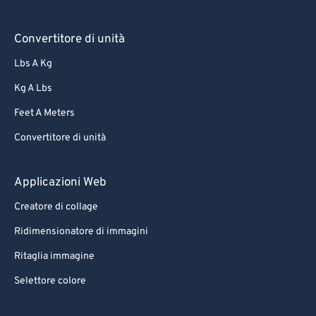
Convertitore di unità
Lbs A Kg
Kg A Lbs
Feet A Meters
Convertitore di unità
Applicazioni Web
Creatore di collage
Ridimensionatore di immagini
Ritaglia immagine
Selettore colore