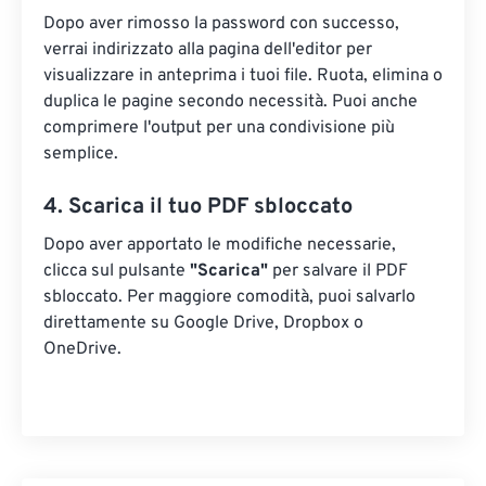
Dopo aver rimosso la password con successo,
verrai indirizzato alla pagina dell'editor per
visualizzare in anteprima i tuoi file. Ruota, elimina o
duplica le pagine secondo necessità. Puoi anche
comprimere l'output per una condivisione più
semplice.
4. Scarica il tuo PDF sbloccato
Dopo aver apportato le modifiche necessarie,
clicca sul pulsante
"Scarica"
​​per salvare il PDF
sbloccato. Per maggiore comodità, puoi salvarlo
direttamente su Google Drive, Dropbox o
OneDrive.