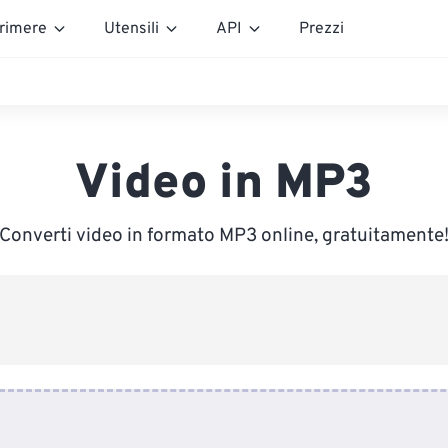
rimere
Utensili
API
Prezzi
Video in MP3
Converti video in formato MP3 online, gratuitamente