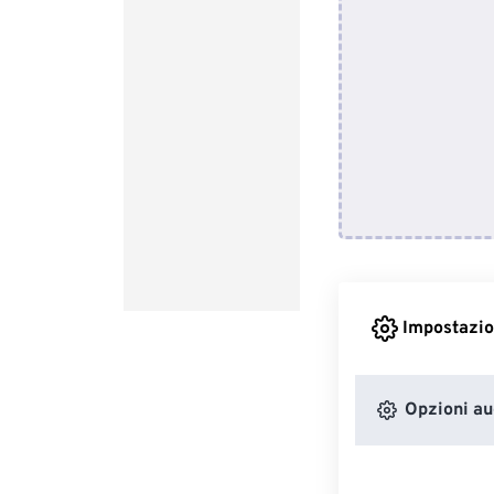
Impostazio
Opzioni au