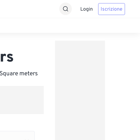
Login
Iscrizione
rs
 Square meters