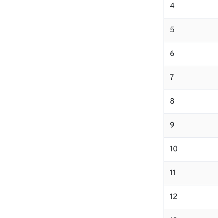
4
5
6
7
8
9
10
11
12