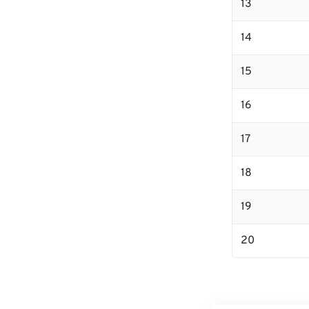
13
14
15
16
17
18
19
20