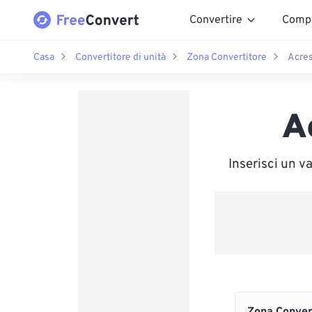
Convertire
Comp
Casa
Convertitore di unità
Zona Convertitore
Acres
A
Inserisci un 