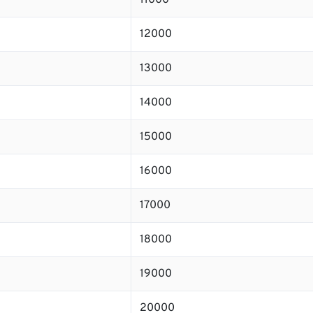
11000
12000
13000
14000
15000
16000
17000
18000
19000
20000