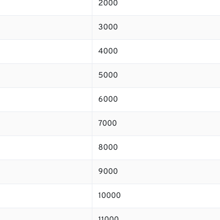
2000
3000
4000
5000
6000
7000
8000
9000
10000