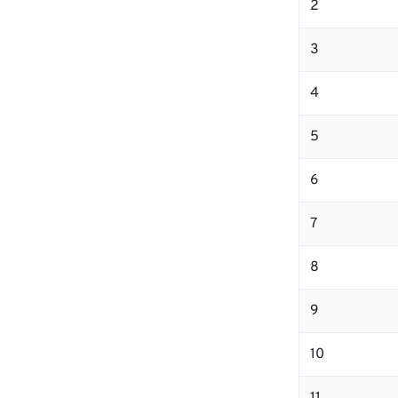
2
3
4
5
6
7
8
9
10