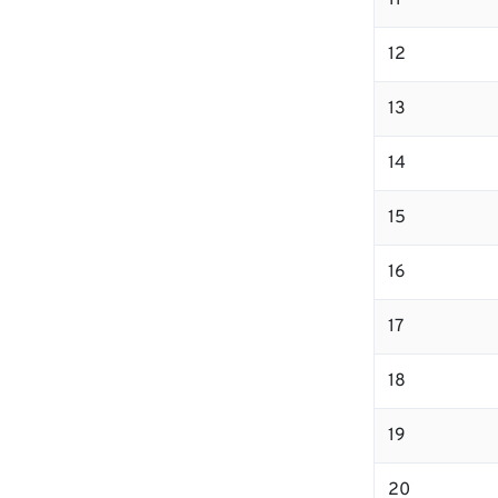
11
12
13
14
15
16
17
18
19
20