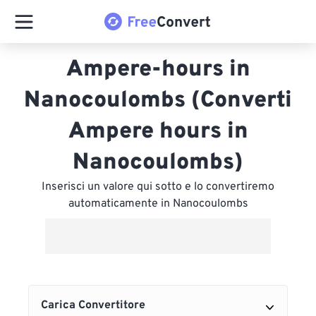
Ampere-hours in
Nanocoulombs (Converti
Ampere hours in
Nanocoulombs)
Inserisci un valore qui sotto e lo convertiremo
automaticamente in Nanocoulombs