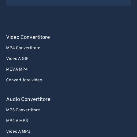
Video Convertitore
MP4 Convertitore
Video A GIF
MOV A MP4
Convertitore video
Audio Convertitore
MP3 Convertitore
MP4 A MP3
Video A MP3