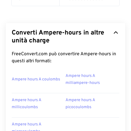
Converti Ampere-hours in altre
unità charge
FreeConvert.com può convertire Ampere-hours in
questi altri formati:
Ampere hours A
Ampere hours A coulombs
milliampere-hours
Ampere hours A
Ampere hours A
millicoulombs
picocoulombs
Ampere hours A