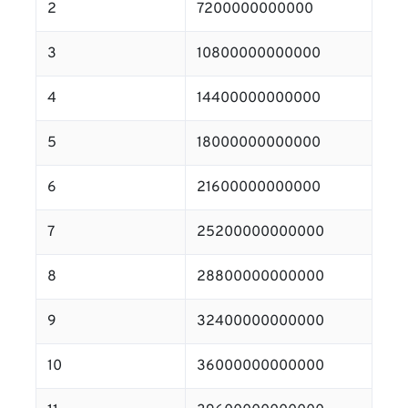
2
7200000000000
3
10800000000000
4
14400000000000
5
18000000000000
6
21600000000000
7
25200000000000
8
28800000000000
9
32400000000000
10
36000000000000