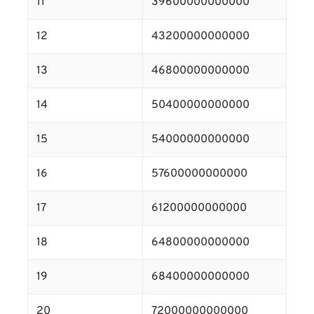
11
39600000000000
12
43200000000000
13
46800000000000
14
50400000000000
15
54000000000000
16
57600000000000
17
61200000000000
18
64800000000000
19
68400000000000
20
72000000000000