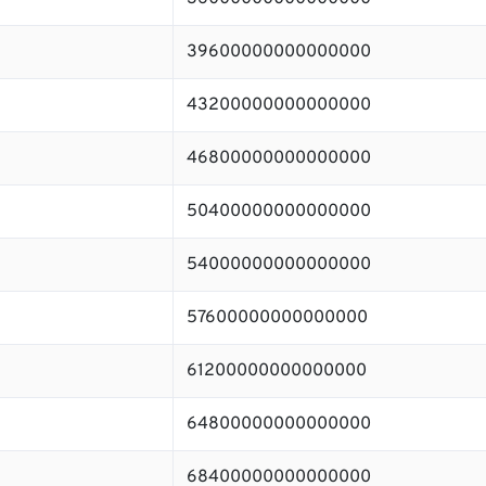
39600000000000000
43200000000000000
46800000000000000
50400000000000000
54000000000000000
57600000000000000
61200000000000000
64800000000000000
68400000000000000