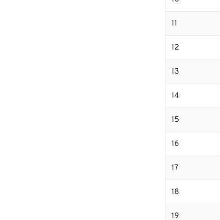
11
12
13
14
15
16
17
18
19