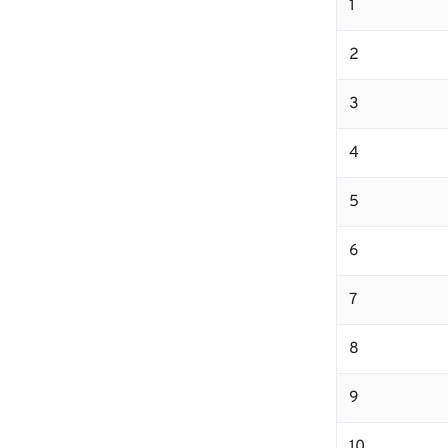
1
2
3
4
5
6
7
8
9
10