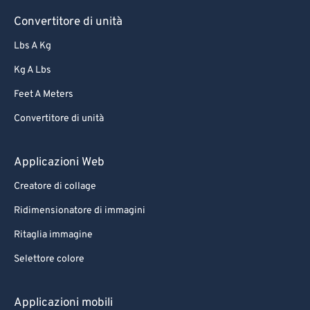
Convertitore di unità
Lbs A Kg
Kg A Lbs
Feet A Meters
Convertitore di unità
Applicazioni Web
Creatore di collage
Ridimensionatore di immagini
Ritaglia immagine
Selettore colore
Applicazioni mobili