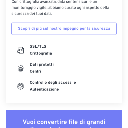
Con crittografia avanzata, data center sicuri e un
monitoraggio vigile, abbiamo curato ogni aspetto della
sicurezza dei tuoi dati.
Scopri di più sul nostro impegno per la sicurezza
SSL/TLS
Crittografia
Dati protetti
Centri
Controllo degli accessi e
Autenticazione
Vuoi convertire file di grandi