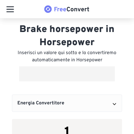
Brake horsepower in
Horsepower
Inserisci un valore qui sotto e lo convertiremo
automaticamente in Horsepower