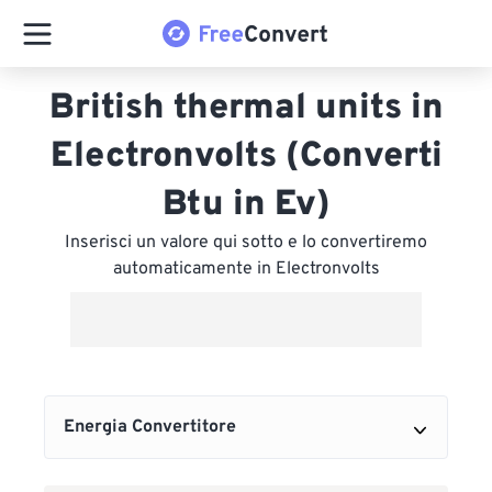
British thermal units in
Electronvolts (Converti
Btu in Ev)
Inserisci un valore qui sotto e lo convertiremo
automaticamente in Electronvolts