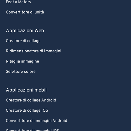
Feet A Meters
Convertitore di unità
Applicazioni Web
Creatore di collage
Ridimensionatore di immagini
Ritaglia immagine
Selettore colore
Applicazioni mobili
Creatore di collage Android
Creatore di collage iOS
Convertitore di immagini Android