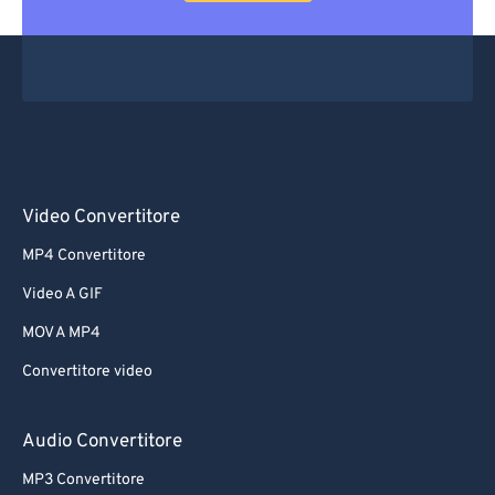
Video Convertitore
MP4 Convertitore
Video A GIF
MOV A MP4
Convertitore video
Audio Convertitore
MP3 Convertitore