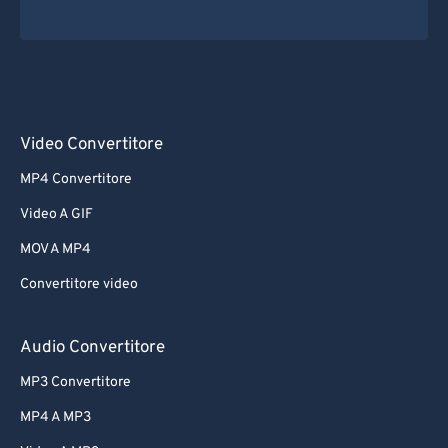
Video Convertitore
MP4 Convertitore
Video A GIF
MOV A MP4
Convertitore video
Audio Convertitore
MP3 Convertitore
MP4 A MP3