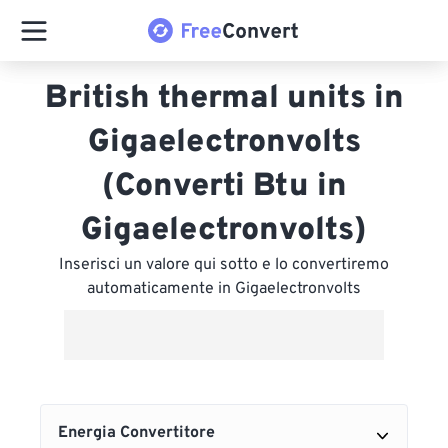
British thermal units in
Gigaelectronvolts
(Converti Btu in
Gigaelectronvolts)
Inserisci un valore qui sotto e lo convertiremo
automaticamente in Gigaelectronvolts