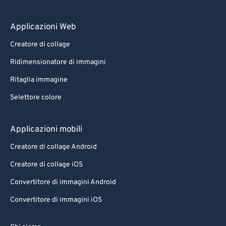
Applicazioni Web
Creatore di collage
Ridimensionatore di immagini
Ritaglia immagine
Selettore colore
Applicazioni mobili
Creatore di collage Android
Creatore di collage iOS
Convertitore di immagini Android
Convertitore di immagini iOS