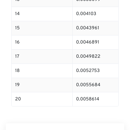
14
0.004103
15
0.0043961
16
0.0046891
17
0.0049822
18
0.0052753
19
0.0055684
20
0.0058614