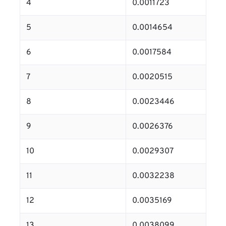
4
0.0011723
5
0.0014654
6
0.0017584
7
0.0020515
8
0.0023446
9
0.0026376
10
0.0029307
11
0.0032238
12
0.0035169
13
0.0038099