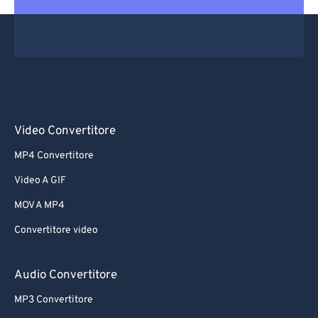
Video Convertitore
MP4 Convertitore
Video A GIF
MOV A MP4
Convertitore video
Audio Convertitore
MP3 Convertitore