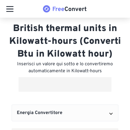
British thermal units in
Kilowatt-hours (Converti
Btu in Kilowatt hour)
Inserisci un valore qui sotto e lo convertiremo
automaticamente in Kilowatt-hours