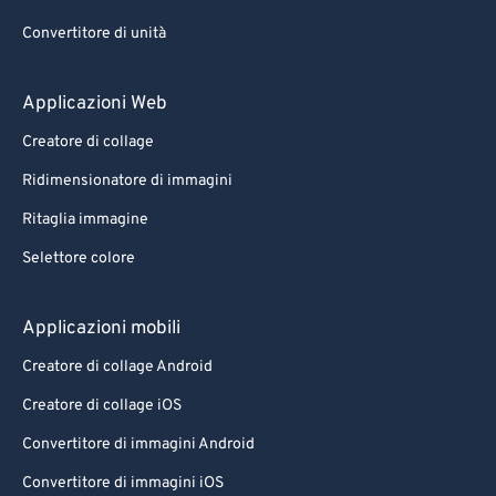
Convertitore di unità
Applicazioni Web
Creatore di collage
Ridimensionatore di immagini
Ritaglia immagine
Selettore colore
Applicazioni mobili
Creatore di collage Android
Creatore di collage iOS
Convertitore di immagini Android
Convertitore di immagini iOS