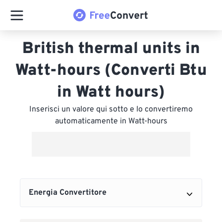
British thermal units in
Watt-hours (Converti Btu
in Watt hours)
Inserisci un valore qui sotto e lo convertiremo
automaticamente in Watt-hours