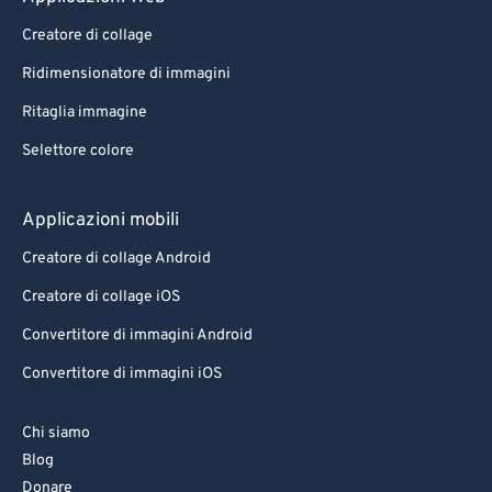
Creatore di collage
Ridimensionatore di immagini
Ritaglia immagine
Selettore colore
Applicazioni mobili
Creatore di collage Android
Creatore di collage iOS
Convertitore di immagini Android
Convertitore di immagini iOS
Chi siamo
Blog
Donare