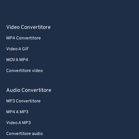
Video Convertitore
MP4 Convertitore
Video A GIF
MOV A MP4
Convertitore video
Audio Convertitore
MP3 Convertitore
MP4 A MP3
Video A MP3
Convertitore audio