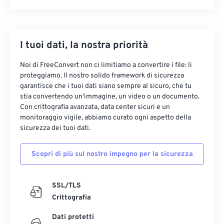
I tuoi dati, la nostra priorità
Noi di FreeConvert non ci limitiamo a convertire i file: li
proteggiamo. Il nostro solido framework di sicurezza
garantisce che i tuoi dati siano sempre al sicuro, che tu
stia convertendo un'immagine, un video o un documento.
Con crittografia avanzata, data center sicuri e un
monitoraggio vigile, abbiamo curato ogni aspetto della
sicurezza dei tuoi dati.
Scopri di più sul nostro impegno per la sicurezza
SSL/TLS
Crittografia
Dati protetti