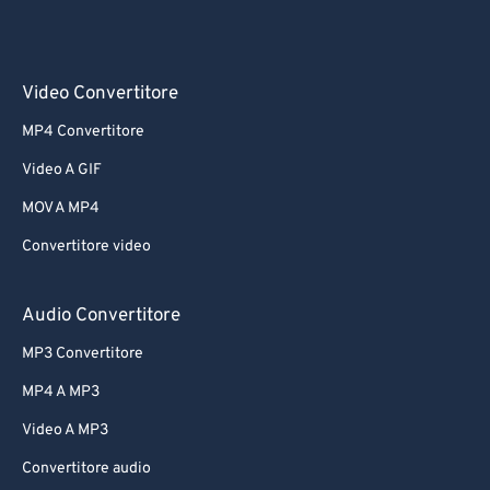
Video Convertitore
MP4 Convertitore
Video A GIF
MOV A MP4
Convertitore video
Audio Convertitore
MP3 Convertitore
MP4 A MP3
Video A MP3
Convertitore audio