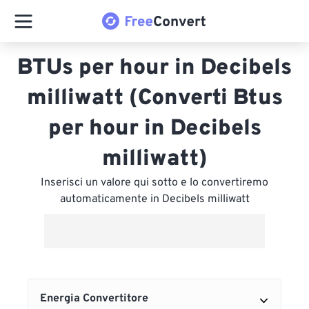
BTUs per hour in Decibels
milliwatt (Converti Btus
per hour in Decibels
milliwatt)
Inserisci un valore qui sotto e lo convertiremo
automaticamente in Decibels milliwatt