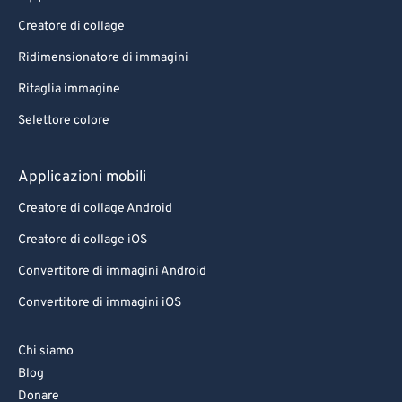
Creatore di collage
Ridimensionatore di immagini
Ritaglia immagine
Selettore colore
Applicazioni mobili
Creatore di collage Android
Creatore di collage iOS
Convertitore di immagini Android
Convertitore di immagini iOS
Chi siamo
Blog
Donare