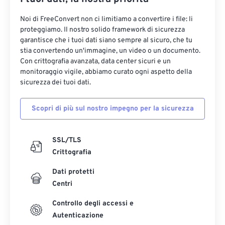
Noi di FreeConvert non ci limitiamo a convertire i file: li
proteggiamo. Il nostro solido framework di sicurezza
garantisce che i tuoi dati siano sempre al sicuro, che tu
stia convertendo un'immagine, un video o un documento.
Con crittografia avanzata, data center sicuri e un
monitoraggio vigile, abbiamo curato ogni aspetto della
sicurezza dei tuoi dati.
Scopri di più sul nostro impegno per la sicurezza
SSL/TLS
Crittografia
Dati protetti
Centri
Controllo degli accessi e
Autenticazione