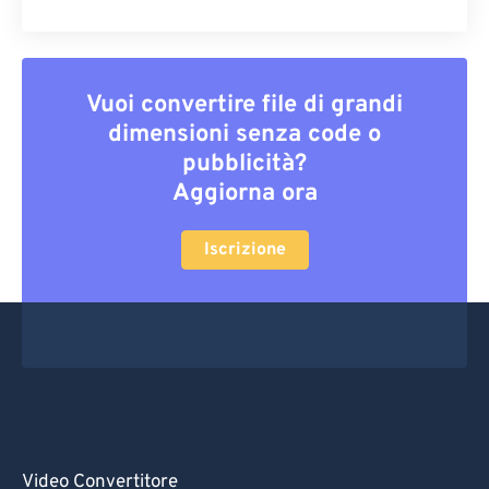
Vuoi convertire file di grandi
dimensioni senza code o
pubblicità?
Aggiorna ora
Iscrizione
Video Convertitore