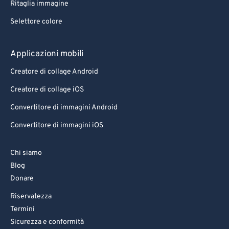
Ritaglia immagine
Selettore colore
Applicazioni mobili
Creatore di collage Android
Creatore di collage iOS
Convertitore di immagini Android
Convertitore di immagini iOS
Chi siamo
Blog
Donare
Riservatezza
Termini
Sicurezza e conformità