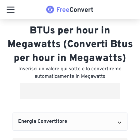
BTUs per hour in
Megawatts (Converti Btus
per hour in Megawatts)
Inserisci un valore qui sotto e lo convertiremo
automaticamente in Megawatts