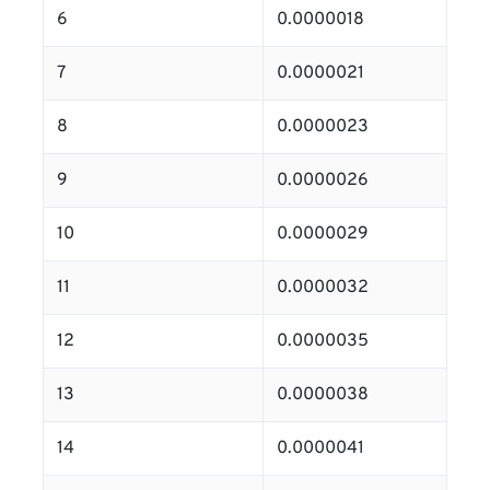
6
0.0000018
7
0.0000021
8
0.0000023
9
0.0000026
10
0.0000029
11
0.0000032
12
0.0000035
13
0.0000038
14
0.0000041