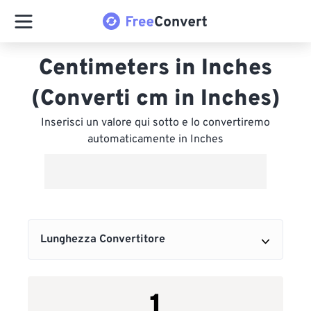
Centimeters in Inches
(Converti cm in Inches)
Inserisci un valore qui sotto e lo convertiremo
automaticamente in Inches