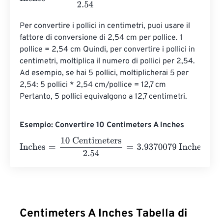
Per convertire i pollici in centimetri, puoi usare il 
fattore di conversione di 2,54 cm per pollice. 1 
pollice = 2,54 cm Quindi, per convertire i pollici in 
centimetri, moltiplica il numero di pollici per 2,54. 
Ad esempio, se hai 5 pollici, moltiplicherai 5 per 
2,54: 5 pollici * 2,54 cm/pollice = 12,7 cm 
Pertanto, 5 pollici equivalgono a 12,7 centimetri.
Esempio: Convertire 10 Centimeters A Inches
Inches
=
10 Centimeters
2.54
=
3.9370079
Inches
Centimeters A Inches Tabella di