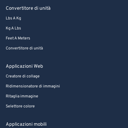
Convertitore di unità
Lbs A Kg
Kg A Lbs
Feet A Meters
Convertitore di unità
Applicazioni Web
Creatore di collage
Ridimensionatore di immagini
Ritaglia immagine
Selettore colore
Applicazioni mobili