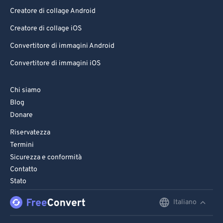
Creatore di collage Android
Creatore di collage iOS
Convertitore di immagini Android
Convertitore di immagini iOS
Chi siamo
Blog
Donare
Riservatezza
Termini
Sicurezza e conformità
Contatto
Stato
Italiano
English