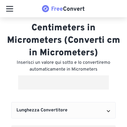
Centimeters in
Micrometers (Converti cm
in Micrometers)
Inserisci un valore qui sotto e lo convertiremo
automaticamente in Micrometers