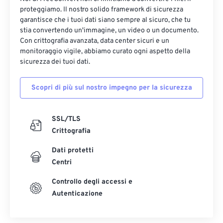
proteggiamo. Il nostro solido framework di sicurezza
garantisce che i tuoi dati siano sempre al sicuro, che tu
stia convertendo un'immagine, un video o un documento.
Con crittografia avanzata, data center sicuri e un
monitoraggio vigile, abbiamo curato ogni aspetto della
sicurezza dei tuoi dati.
Scopri di più sul nostro impegno per la sicurezza
SSL/TLS
Crittografia
Dati protetti
Centri
Controllo degli accessi e
Autenticazione