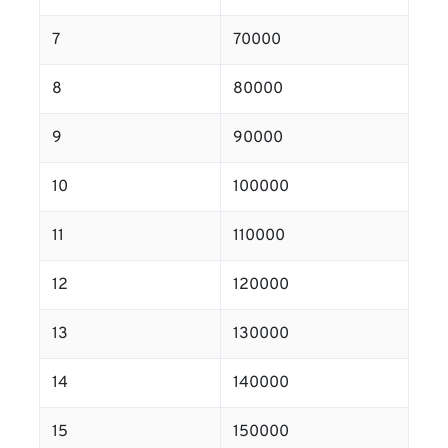
7
70000
8
80000
9
90000
10
100000
11
110000
12
120000
13
130000
14
140000
15
150000