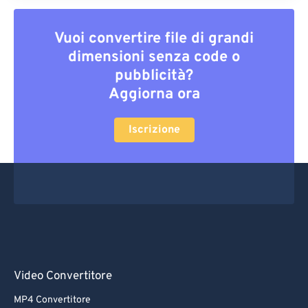
Vuoi convertire file di grandi
dimensioni senza code o
pubblicità?
Aggiorna ora
Iscrizione
Video Convertitore
MP4 Convertitore