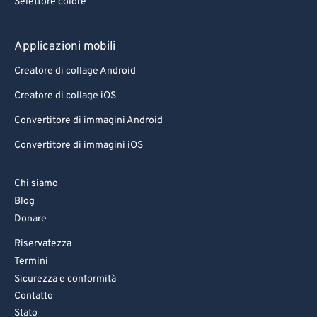
Selettore colore
Applicazioni mobili
Creatore di collage Android
Creatore di collage iOS
Convertitore di immagini Android
Convertitore di immagini iOS
Chi siamo
Blog
Donare
Riservatezza
Termini
Sicurezza e conformità
Contatto
Stato