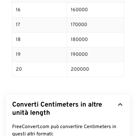
16
160000
17
170000
18
180000
19
190000
20
200000
Converti Centimeters in altre
unità length
FreeConvert.com può convertire Centimeters in
questi altri formati: