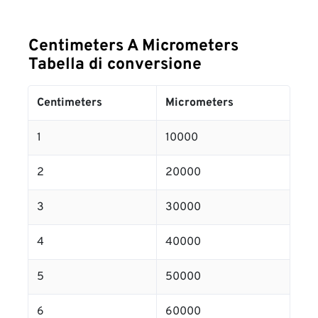
Centimeters A Micrometers
Tabella di conversione
Centimeters
Micrometers
1
10000
2
20000
3
30000
4
40000
5
50000
6
60000