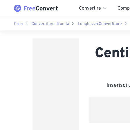
Convertire
Comp
Casa
Convertitore di unità
Lunghezza Convertitore
Centi
Inserisci