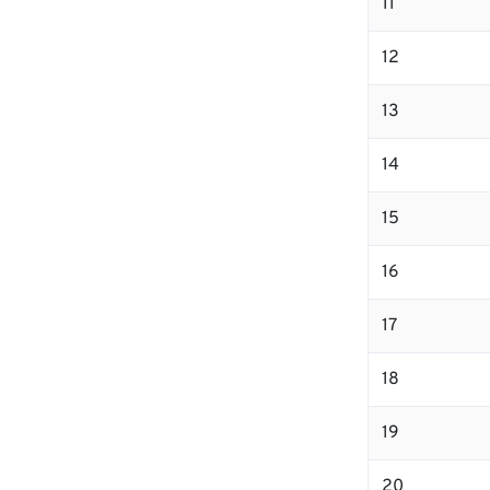
11
12
13
14
15
16
17
18
19
20