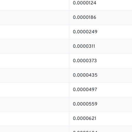
0.0000124
0.0000186
0.0000249
0.0000311
0.0000373
0.0000435
0.0000497
0.0000559
0.0000621