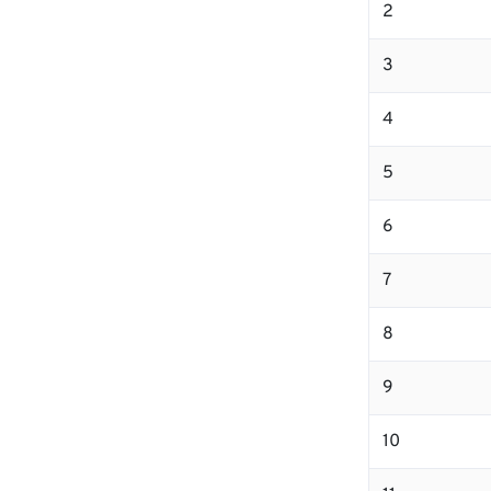
2
3
4
5
6
7
8
9
10