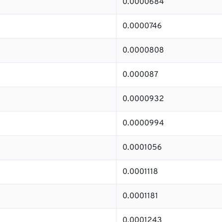
0.0000684
0.0000746
0.0000808
0.000087
0.0000932
0.0000994
0.0001056
0.0001118
0.0001181
0.0001243