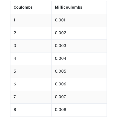
Coulombs
Millicoulombs
1
0.001
2
0.002
3
0.003
4
0.004
5
0.005
6
0.006
7
0.007
8
0.008