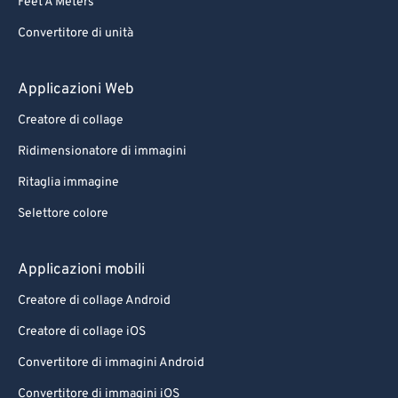
Feet A Meters
Convertitore di unità
Applicazioni Web
Creatore di collage
Ridimensionatore di immagini
Ritaglia immagine
Selettore colore
Applicazioni mobili
Creatore di collage Android
Creatore di collage iOS
Convertitore di immagini Android
Convertitore di immagini iOS