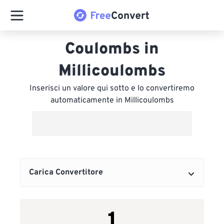
Coulombs in
Millicoulombs
Inserisci un valore qui sotto e lo convertiremo
automaticamente in Millicoulombs