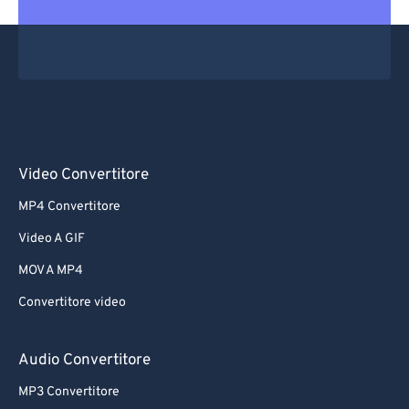
Video Convertitore
MP4 Convertitore
Video A GIF
MOV A MP4
Convertitore video
Audio Convertitore
MP3 Convertitore