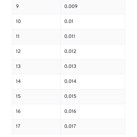
9
0.009
10
0.01
11
0.011
12
0.012
13
0.013
14
0.014
15
0.015
16
0.016
17
0.017