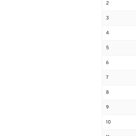
2
3
4
5
6
7
8
9
10