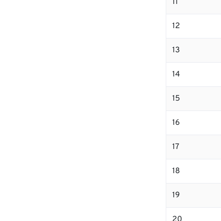
11
12
13
14
15
16
17
18
19
20