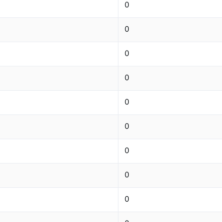
0
0
0
0
0
0
0
0
0