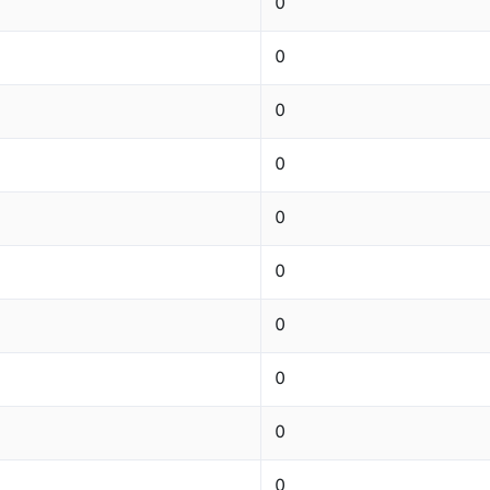
0
0
0
0
0
0
0
0
0
0