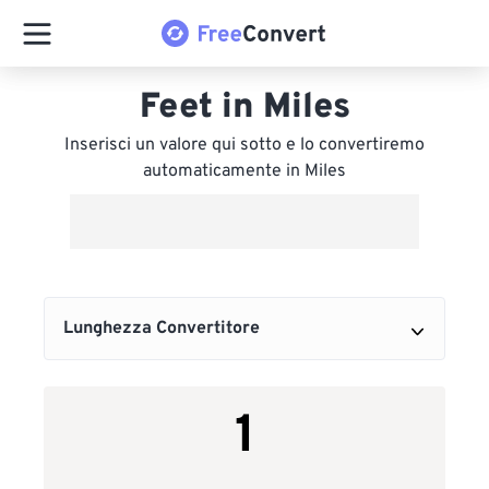
Feet in Miles
Inserisci un valore qui sotto e lo convertiremo
automaticamente in Miles