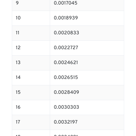
9
0.0017045
10
0.0018939
11
0.0020833
12
0.0022727
13
0.0024621
14
0.0026515
15
0.0028409
16
0.0030303
17
0.0032197