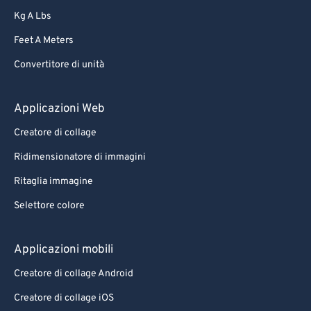
Kg A Lbs
Feet A Meters
Convertitore di unità
Applicazioni Web
Creatore di collage
Ridimensionatore di immagini
Ritaglia immagine
Selettore colore
Applicazioni mobili
Creatore di collage Android
Creatore di collage iOS