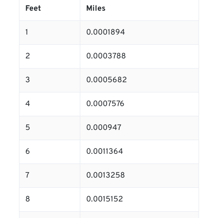
Feet
Miles
1
0.0001894
2
0.0003788
3
0.0005682
4
0.0007576
5
0.000947
6
0.0011364
7
0.0013258
8
0.0015152