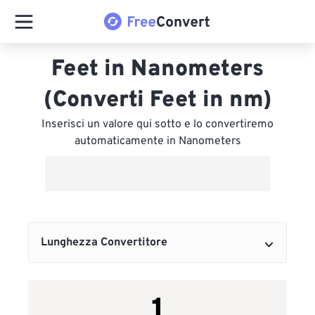
Feet in Nanometers
(Converti Feet in nm)
Inserisci un valore qui sotto e lo convertiremo
automaticamente in Nanometers