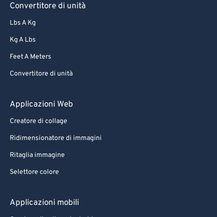
Convertitore di unità
Lbs A Kg
Kg A Lbs
Feet A Meters
Convertitore di unità
Applicazioni Web
Creatore di collage
Ridimensionatore di immagini
Ritaglia immagine
Selettore colore
Applicazioni mobili