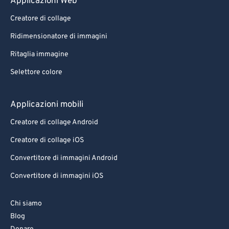
Applicazioni Web
Creatore di collage
Ridimensionatore di immagini
Ritaglia immagine
Selettore colore
Applicazioni mobili
Creatore di collage Android
Creatore di collage iOS
Convertitore di immagini Android
Convertitore di immagini iOS
Chi siamo
Blog