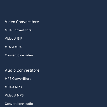
Video Convertitore
MP4 Convertitore
Video A GIF
MOV A MP4
Convertitore video
Audio Convertitore
MP3 Convertitore
MP4 A MP3
Video A MP3
Convertitore audio