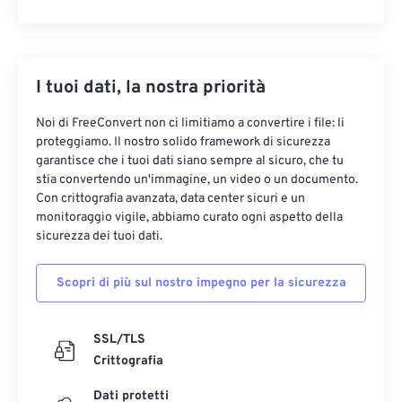
I tuoi dati, la nostra priorità
Noi di FreeConvert non ci limitiamo a convertire i file: li
proteggiamo. Il nostro solido framework di sicurezza
garantisce che i tuoi dati siano sempre al sicuro, che tu
stia convertendo un'immagine, un video o un documento.
Con crittografia avanzata, data center sicuri e un
monitoraggio vigile, abbiamo curato ogni aspetto della
sicurezza dei tuoi dati.
Scopri di più sul nostro impegno per la sicurezza
SSL/TLS
Crittografia
Dati protetti