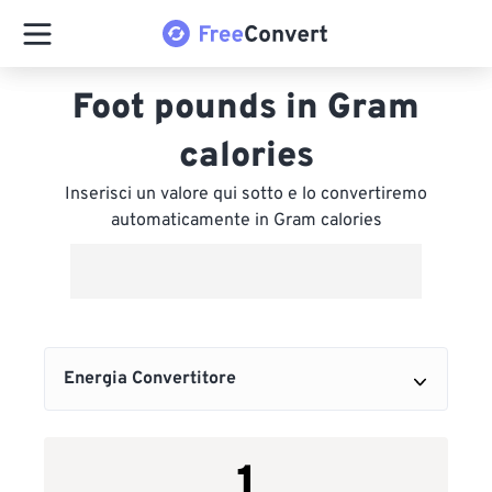
Foot pounds in Gram
calories
Inserisci un valore qui sotto e lo convertiremo
automaticamente in Gram calories