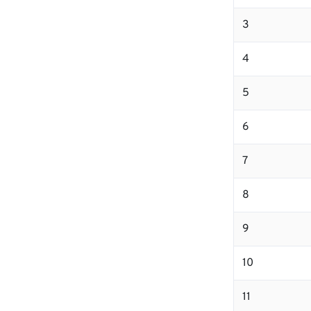
3
4
5
6
7
8
9
10
11