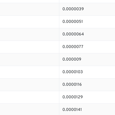
0.0000039
0.0000051
0.0000064
0.0000077
0.000009
0.0000103
0.0000116
0.0000129
0.0000141