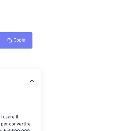
Copia
 usare il 
 per convertire 