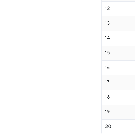
12
13
14
15
16
17
18
19
20