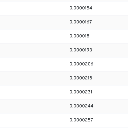
0.0000154
0.0000167
0.000018
0.0000193
0.0000206
0.0000218
0.0000231
0.0000244
0.0000257