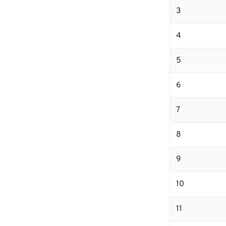
3
4
5
6
7
8
9
10
11