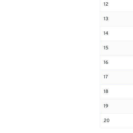
12
13
14
15
16
17
18
19
20