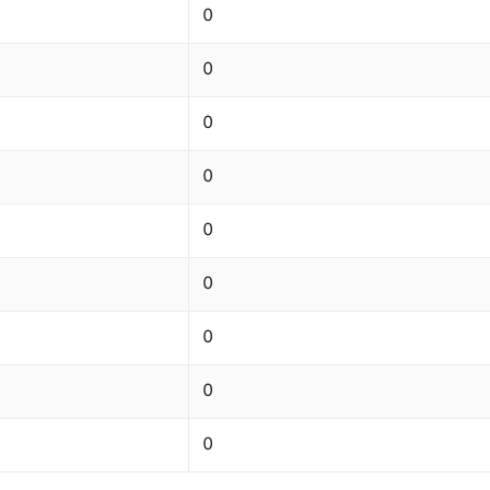
0
0
0
0
0
0
0
0
0