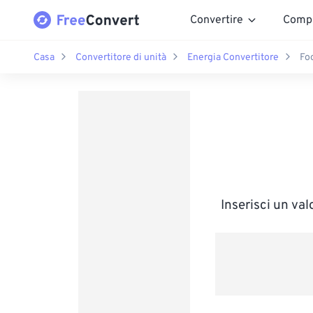
Convertire
Comp
Casa
Convertitore di unità
Energia Convertitore
Fo
Inserisci un va