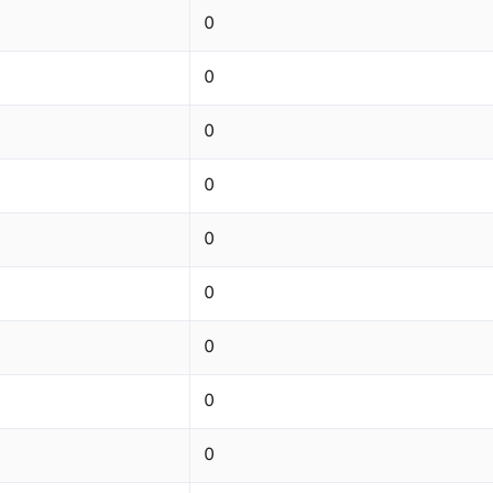
0
0
0
0
0
0
0
0
0