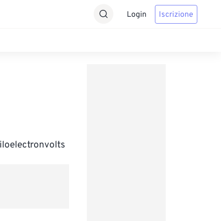
Login
Iscrizione
iloelectronvolts