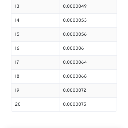
13
0.0000049
14
0.0000053
15
0.0000056
16
0.000006
17
0.0000064
18
0.0000068
19
0.0000072
20
0.0000075