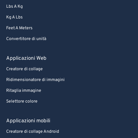
Lbs A Kg
Kg A Lbs
Feet A Meters
Convertitore di unità
Applicazioni Web
Creatore di collage
Ridimensionatore di immagini
Ritaglia immagine
Selettore colore
Applicazioni mobili
Creatore di collage Android