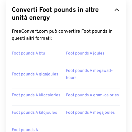
Converti Foot pounds in altre
unità energy
FreeConvert.com può convertire Foot pounds in
questi altri formati:
Foot pounds A btu
Foot pounds A joules
Foot pounds A megawatt-
Foot pounds A gigajoules
hours
Foot pounds A kilocalories
Foot pounds A gram-calories
Foot pounds A kilojoules
Foot pounds A megajoules
Foot pounds A