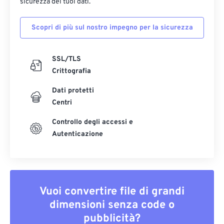
sicurezza dei tuoi dati.
Scopri di più sul nostro impegno per la sicurezza
SSL/TLS
Crittografia
Dati protetti
Centri
Controllo degli accessi e
Autenticazione
Vuoi convertire file di grandi
dimensioni senza code o
pubblicità?