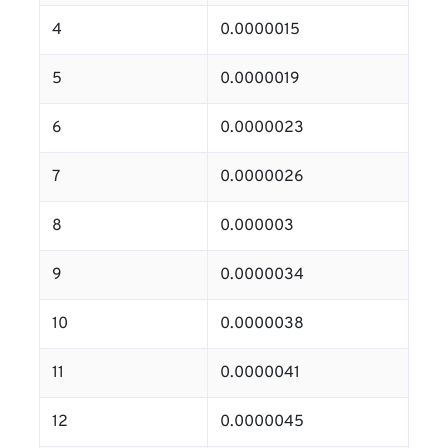
4
0.0000015
5
0.0000019
6
0.0000023
7
0.0000026
8
0.000003
9
0.0000034
10
0.0000038
11
0.0000041
12
0.0000045