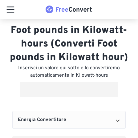
Foot pounds in Kilowatt-
hours (Converti Foot
pounds in Kilowatt hour)
Inserisci un valore qui sotto e lo convertiremo
automaticamente in Kilowatt-hours