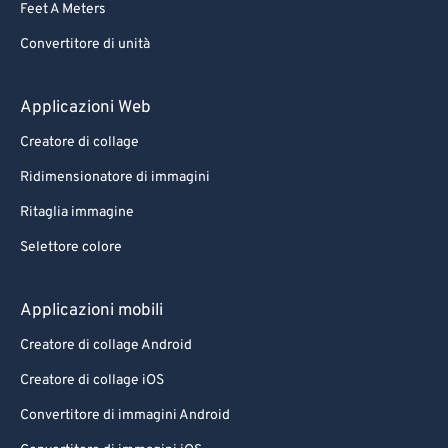
Feet A Meters
Convertitore di unità
Applicazioni Web
Creatore di collage
Ridimensionatore di immagini
Ritaglia immagine
Selettore colore
Applicazioni mobili
Creatore di collage Android
Creatore di collage iOS
Convertitore di immagini Android