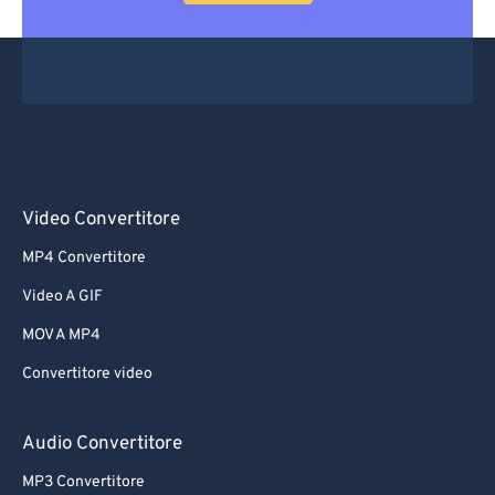
Video Convertitore
MP4 Convertitore
Video A GIF
MOV A MP4
Convertitore video
Audio Convertitore
MP3 Convertitore