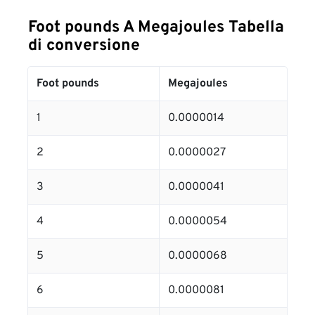
Foot pounds A Megajoules Tabella
di conversione
Foot pounds
Megajoules
1
0.0000014
2
0.0000027
3
0.0000041
4
0.0000054
5
0.0000068
6
0.0000081