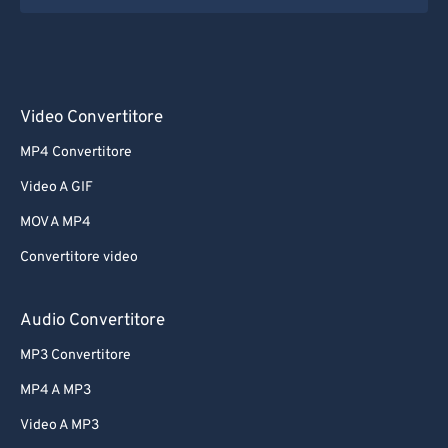
Video Convertitore
MP4 Convertitore
Video A GIF
MOV A MP4
Convertitore video
Audio Convertitore
MP3 Convertitore
MP4 A MP3
Video A MP3