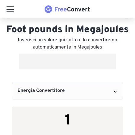
Foot pounds in Megajoules
Inserisci un valore qui sotto e lo convertiremo
automaticamente in Megajoules