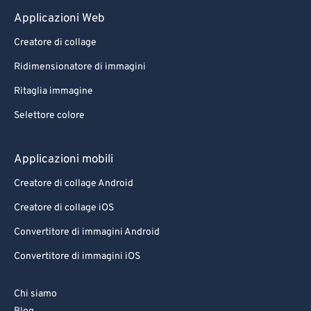
Applicazioni Web
Creatore di collage
Ridimensionatore di immagini
Ritaglia immagine
Selettore colore
Applicazioni mobili
Creatore di collage Android
Creatore di collage iOS
Convertitore di immagini Android
Convertitore di immagini iOS
Chi siamo