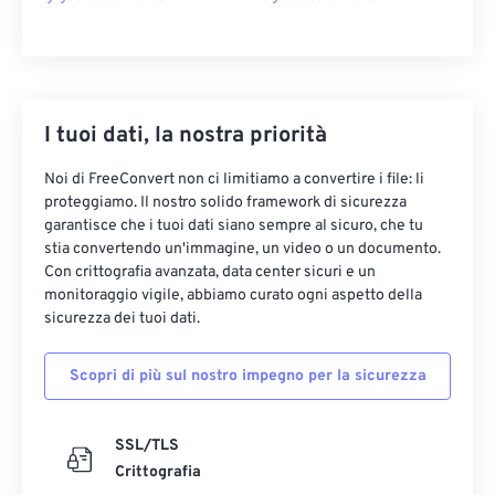
I tuoi dati, la nostra priorità
Noi di FreeConvert non ci limitiamo a convertire i file: li
proteggiamo. Il nostro solido framework di sicurezza
garantisce che i tuoi dati siano sempre al sicuro, che tu
stia convertendo un'immagine, un video o un documento.
Con crittografia avanzata, data center sicuri e un
monitoraggio vigile, abbiamo curato ogni aspetto della
sicurezza dei tuoi dati.
Scopri di più sul nostro impegno per la sicurezza
SSL/TLS
Crittografia