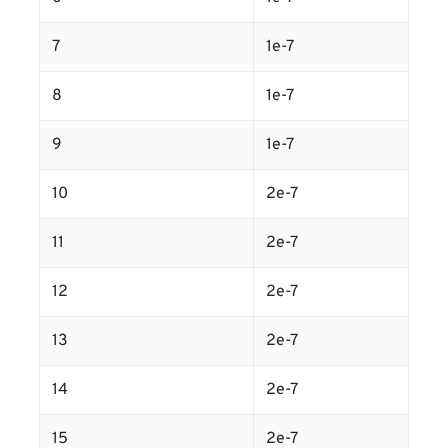
7
1e-7
8
1e-7
9
1e-7
10
2e-7
11
2e-7
12
2e-7
13
2e-7
14
2e-7
15
2e-7