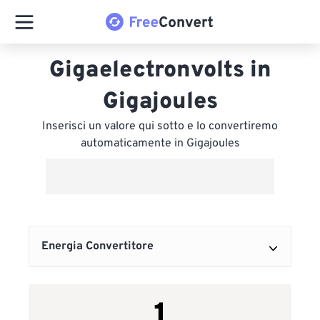
Gigaelectronvolts in
Gigajoules
Inserisci un valore qui sotto e lo convertiremo
automaticamente in Gigajoules