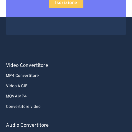
Iscrizione
Video Convertitore
MP4 Convertitore
Video A GIF
MOV A MP4
Convertitore video
Audio Convertitore