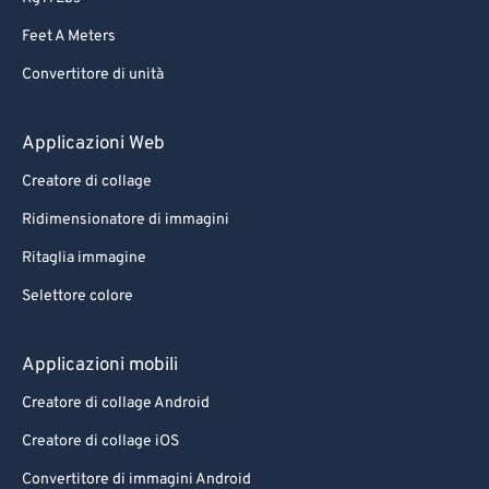
Feet A Meters
Convertitore di unità
Applicazioni Web
Creatore di collage
Ridimensionatore di immagini
Ritaglia immagine
Selettore colore
Applicazioni mobili
Creatore di collage Android
Creatore di collage iOS
Convertitore di immagini Android