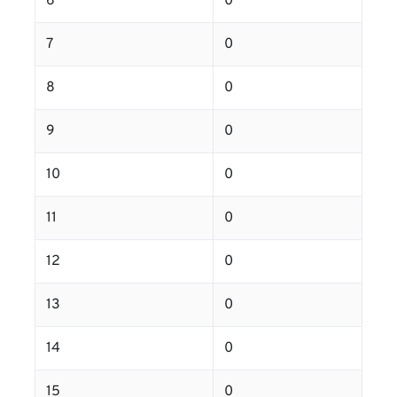
6
0
7
0
8
0
9
0
10
0
11
0
12
0
13
0
14
0
15
0