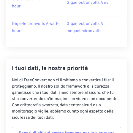
Gigaelectronvolts A ev
hour
Gigaelectronvolts A watt-
Gigaelectronvolts A
hours
megaelectronvolts
I tuoi dati, la nostra priorità
Noi di FreeConvert non ci limitiamo a convertire i file: li
proteggiamo. Il nostro solido framework di sicurezza
garantisce che i tuoi dati siano sempre al sicuro, che tu
stia convertendo un'immagine, un video o un documento.
Con crittografia avanzata, data center sicuri e un
monitoraggio vigile, abbiamo curato ogni aspetto della
sicurezza dei tuoi dati.