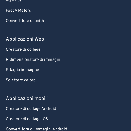
Kg A Lbs
Feet A Meters
Convertitore di unità
Applicazioni Web
Creatore di collage
Ridimensionatore di immagini
Ritaglia immagine
Selettore colore
Applicazioni mobili
Creatore di collage Android
Creatore di collage iOS
Convertitore di immagini Android