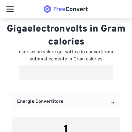
Gigaelectronvolts in Gram
calories
Inserisci un valore qui sotto e lo convertiremo
automaticamente in Gram calories