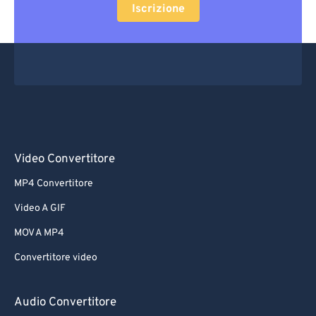
Iscrizione
Video Convertitore
MP4 Convertitore
Video A GIF
MOV A MP4
Convertitore video
Audio Convertitore