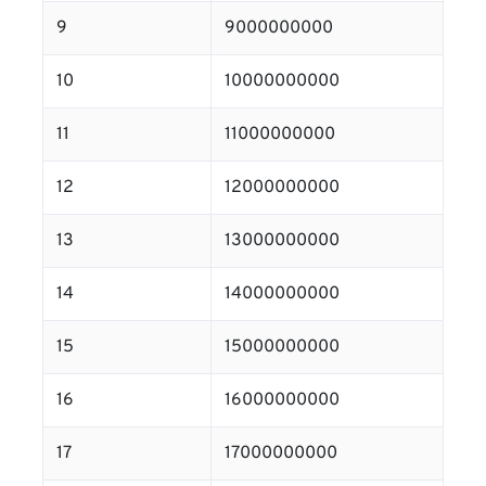
9
9000000000
10
10000000000
11
11000000000
12
12000000000
13
13000000000
14
14000000000
15
15000000000
16
16000000000
17
17000000000