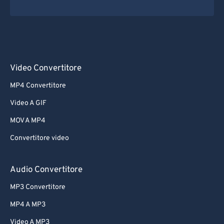
Video Convertitore
MP4 Convertitore
Video A GIF
MOV A MP4
Convertitore video
Audio Convertitore
MP3 Convertitore
MP4 A MP3
Video A MP3