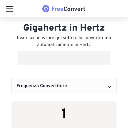
Gigahertz in Hertz
Inserisci un valore qui sotto e lo convertiremo
automaticamente in Hertz