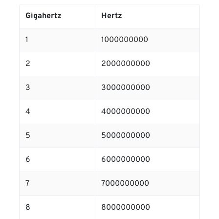
Gigahertz
Hertz
1
1000000000
2
2000000000
3
3000000000
4
4000000000
5
5000000000
6
6000000000
7
7000000000
8
8000000000