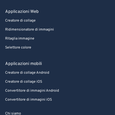
Applicazioni Web
Creatore di collage
Ridimensionatore di immagini
Ritaglia immagine
Selettore colore
Applicazioni mobili
Creatore di collage Android
Creatore di collage iOS
Convertitore di immagini Android
Convertitore di immagini iOS
Chi siamo