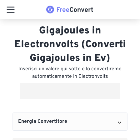
Gigajoules in
Electronvolts (Converti
Gigajoules in Ev)
Inserisci un valore qui sotto e lo convertiremo
automaticamente in Electronvolts