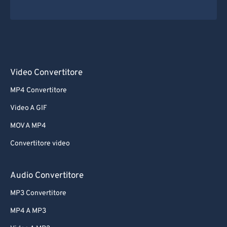
Video Convertitore
MP4 Convertitore
Video A GIF
MOV A MP4
Convertitore video
Audio Convertitore
MP3 Convertitore
MP4 A MP3