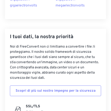
gigaelectronvolts
megaelectronvolts
I tuoi dati, la nostra priorità
Noi di FreeConvert non ci limitiamo a convertire i file: li
proteggiamo. Il nostro solido framework di sicurezza
garantisce che i tuoi dati siano sempre al sicuro, che tu
stia convertendo un'immagine, un video o un documento.
Con crittografia avanzata, data center sicuri e un
monitoraggio vigile, abbiamo curato ogni aspetto della
sicurezza dei tuoi dati.
Scopri di più sul nostro impegno per la sicurezza
SSL/TLS