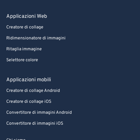
Applicazioni Web
Creatore di collage
Ridimensionatore di immagini
Ritaglia immagine
Selettore colore
Applicazioni mobili
Creatore di collage Android
Creatore di collage iOS
Convertitore di immagini Android
Convertitore di immagini iOS