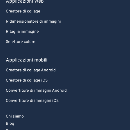
Applicazioni Web
Creatore di collage
Ridimensionatore di immagini
Ritaglia immagine
Selettore colore
Applicazioni mobili
Creatore di collage Android
Creatore di collage iOS
Convertitore di immagini Android
Convertitore di immagini iOS
Chi siamo
Blog