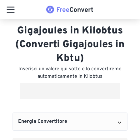
Gigajoules in Kilobtus
(Converti Gigajoules in
Kbtu)
Inserisci un valore qui sotto e lo convertiremo
automaticamente in Kilobtus