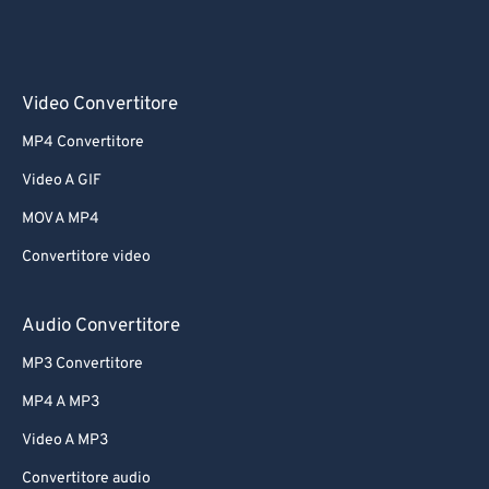
Video Convertitore
MP4 Convertitore
Video A GIF
MOV A MP4
Convertitore video
Audio Convertitore
MP3 Convertitore
MP4 A MP3
Video A MP3
Convertitore audio