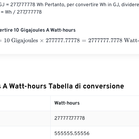
GJ = 277,777778 Wh Pertanto, per convertire Wh in GJ, dividere 
 = Wh / 277,777778
rtire 10 Gigajoules A Watt-hours
Gigajoules
×
277777.77778
=
2777777.7778
Watt-hours
s A Watt-hours Tabella di conversione
Watt-hours
277777.77778
555555.55556