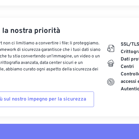
, la nostra priorità
 non ci limitiamo a convertire i file: li proteggiamo.
SSL/TL
ramework di sicurezza garantisce che i tuoi dati siano
Crittogr
 che tu stia convertendo un'immagine, un video o un
Dati pro
ittografia avanzata, data center sicuri e un
Centri
le, abbiamo curato ogni aspetto della sicurezza dei
Controll
accessi 
Autenti
iù sul nostro impegno per la sicurezza