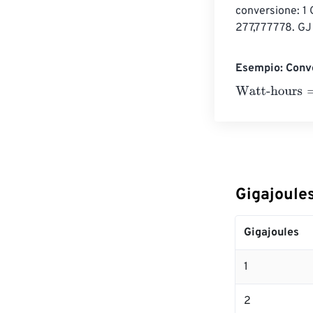
conversione: 1 
277,777778. GJ
Esempio: Conve
Watt-hours
=
10 
Gigajoule
Gigajoules
1
2