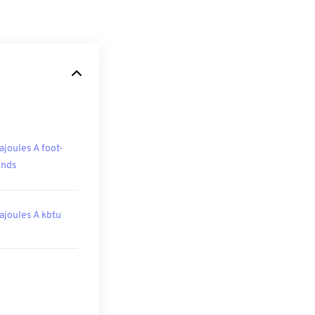
ajoules A foot-
unds
ajoules A kbtu