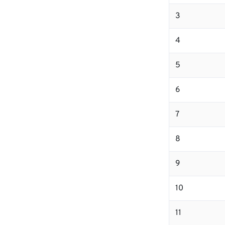
3
4
5
6
7
8
9
10
11