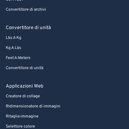
Convertitore di archivi
Convertitore di unità
Lbs A Kg
Kg A Lbs
Feet A Meters
Convertitore di unità
Applicazioni Web
Creatore di collage
Ridimensionatore di immagini
Ritaglia immagine
Selettore colore