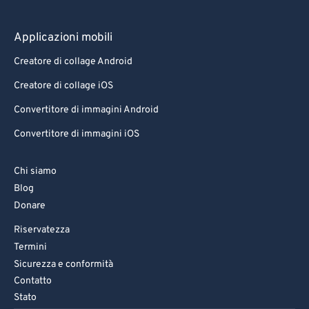
Applicazioni mobili
Creatore di collage Android
Creatore di collage iOS
Convertitore di immagini Android
Convertitore di immagini iOS
Chi siamo
Blog
Donare
Riservatezza
Termini
Sicurezza e conformità
Contatto
Stato