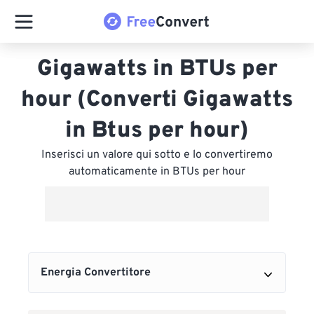
Gigawatts in BTUs per
hour (Converti Gigawatts
in Btus per hour)
Inserisci un valore qui sotto e lo convertiremo
automaticamente in BTUs per hour