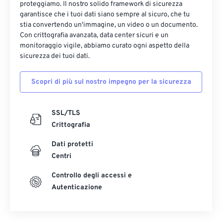
proteggiamo. Il nostro solido framework di sicurezza
garantisce che i tuoi dati siano sempre al sicuro, che tu
stia convertendo un'immagine, un video o un documento.
Con crittografia avanzata, data center sicuri e un
monitoraggio vigile, abbiamo curato ogni aspetto della
sicurezza dei tuoi dati.
Scopri di più sul nostro impegno per la sicurezza
SSL/TLS
Crittografia
Dati protetti
Centri
Controllo degli accessi e
Autenticazione