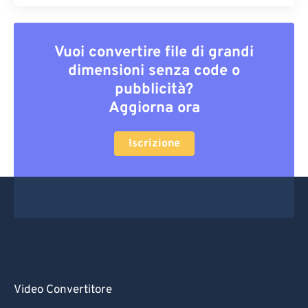
Vuoi convertire file di grandi
dimensioni senza code o
pubblicità?
Aggiorna ora
Iscrizione
Video Convertitore