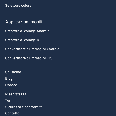
Selettore colore
Applicazioni mobili
Creatore di collage Android
Creatore di collage iOS
Convertitore di immagini Android
Convertitore di immagini iOS
Chi siamo
Blog
Donare
Riservatezza
Termini
Sicurezza e conformità
Contatto