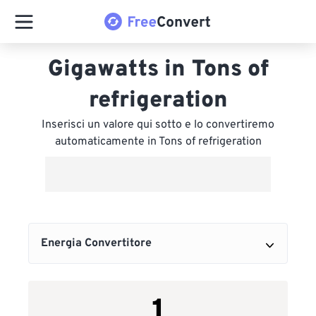
Gigawatts in Tons of
refrigeration
Inserisci un valore qui sotto e lo convertiremo
automaticamente in Tons of refrigeration