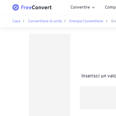
Convertire
Comp
Casa
Convertitore di unità
Energia Convertitore
Gr
Inserisci un va