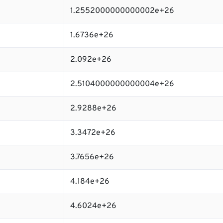
1.2552000000000002e+26
1.6736e+26
2.092e+26
2.5104000000000004e+26
2.9288e+26
3.3472e+26
3.7656e+26
4.184e+26
4.6024e+26