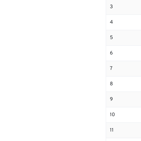
3
4
5
6
7
8
9
10
11