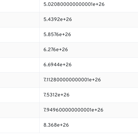
5.020800000000001e+26
5.4392e+26
5.8576e+26
6.276e+26
6.6944e+26
7.112800000000001e+26
7.5312e+26
7.949600000000001e+26
8.368e+26