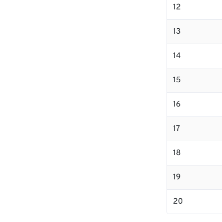
12
13
14
15
16
17
18
19
20