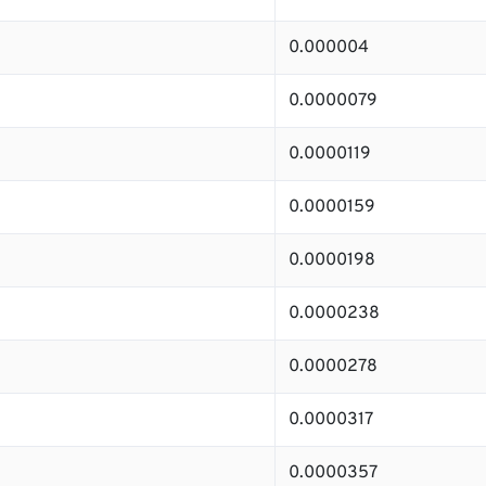
0.000004
0.0000079
0.0000119
0.0000159
0.0000198
0.0000238
0.0000278
0.0000317
0.0000357