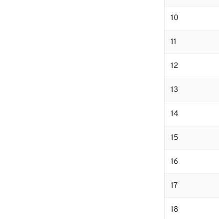
10
11
12
13
14
15
16
17
18