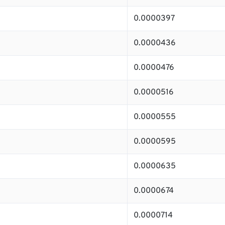
0.0000397
0.0000436
0.0000476
0.0000516
0.0000555
0.0000595
0.0000635
0.0000674
0.0000714