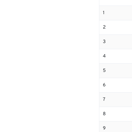
1
2
3
4
5
6
7
8
9