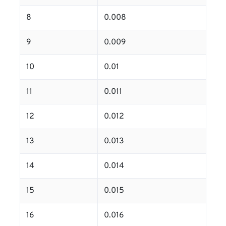
8
0.008
9
0.009
10
0.01
11
0.011
12
0.012
13
0.013
14
0.014
15
0.015
16
0.016