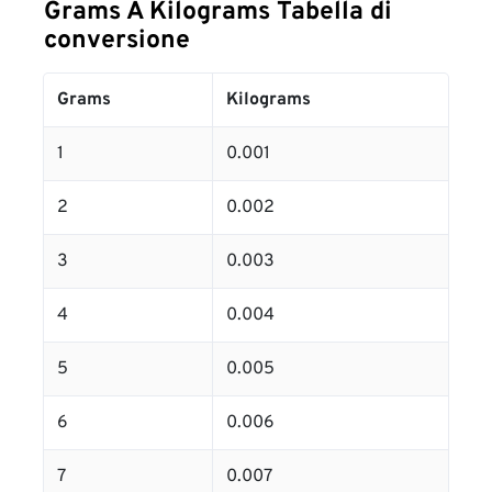
Grams A Kilograms Tabella di
conversione
Grams
Kilograms
1
0.001
2
0.002
3
0.003
4
0.004
5
0.005
6
0.006
7
0.007