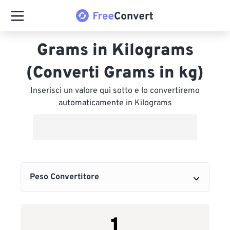
Grams in Kilograms
(Converti Grams in kg)
Inserisci un valore qui sotto e lo convertiremo
automaticamente in Kilograms