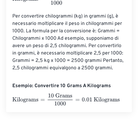
Per convertire chilogrammi (kg) in grammi (g), è 
necessario moltiplicare il peso in chilogrammi per 
1000. La formula per la conversione è: Grammi = 
Chilogrammi x 1000 Ad esempio, supponiamo di 
avere un peso di 2,5 chilogrammi. Per convertirlo 
in grammi, è necessario moltiplicare 2,5 per 1000: 
Grammi = 2,5 kg x 1000 = 2500 grammi Pertanto, 
2,5 chilogrammi equivalgono a 2500 grammi.
Esempio: Convertire 10 Grams A Kilograms
Kilograms
=
10 Grams
1000
=
0.01
Kilograms