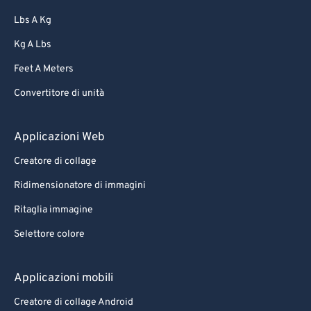
Lbs A Kg
Kg A Lbs
Feet A Meters
Convertitore di unità
Applicazioni Web
Creatore di collage
Ridimensionatore di immagini
Ritaglia immagine
Selettore colore
Applicazioni mobili
Creatore di collage Android