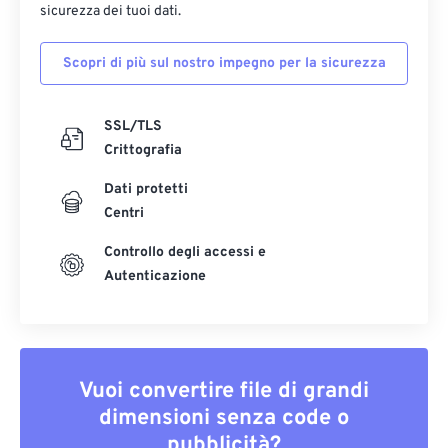
sicurezza dei tuoi dati.
Scopri di più sul nostro impegno per la sicurezza
SSL/TLS
Crittografia
Dati protetti
Centri
Controllo degli accessi e
Autenticazione
Vuoi convertire file di grandi
dimensioni senza code o
pubblicità?