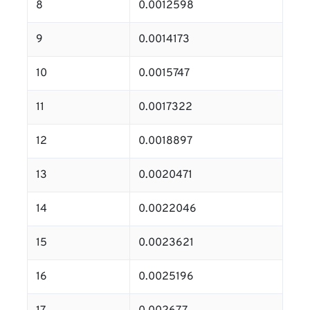
8
0.0012598
9
0.0014173
10
0.0015747
11
0.0017322
12
0.0018897
13
0.0020471
14
0.0022046
15
0.0023621
16
0.0025196