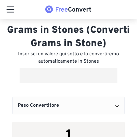
Grams in Stones (Converti
Grams in Stone)
Inserisci un valore qui sotto e lo convertiremo
automaticamente in Stones