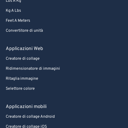
Lbs A Kg
Kg A Lbs
Feet A Meters
Convertitore di unità
Applicazioni Web
Creatore di collage
Ridimensionatore di immagini
Ritaglia immagine
Selettore colore
Applicazioni mobili
Creatore di collage Android
Creatore di collage iOS