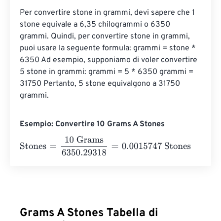
Per convertire stone in grammi, devi sapere che 1 
stone equivale a 6,35 chilogrammi o 6350 
grammi. Quindi, per convertire stone in grammi, 
puoi usare la seguente formula: grammi = stone * 
6350 Ad esempio, supponiamo di voler convertire 
5 stone in grammi: grammi = 5 * 6350 grammi = 
31750 Pertanto, 5 stone equivalgono a 31750 
grammi.
Esempio: Convertire 10 Grams A Stones
Stones
=
10 Grams
6350.29318
=
0.0015747
Stones
Grams A Stones Tabella di