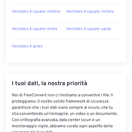
Hectares A square-meters
Hectares A square-inches
Hectares A square-miles
Hectares A square-yards
Hectares A acres
I tuoi dati, la nostra priorità
Noi di FreeConvert non ci limitiamo a convertire i file: li
proteggiamo. Il nostro solido framework di sicurezza
garantisce che i tuoi dati siano sempre al sicuro, che tu
stia convertendo un'immagine, un video o un documento.
Con crittografia avanzata, data center sicuri e un
monitoraggio vigile, abbiamo curato ogni aspetto della