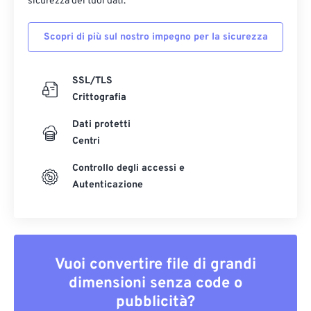
sicurezza dei tuoi dati.
Scopri di più sul nostro impegno per la sicurezza
SSL/TLS
Crittografia
Dati protetti
Centri
Controllo degli accessi e
Autenticazione
Vuoi convertire file di grandi
dimensioni senza code o
pubblicità?