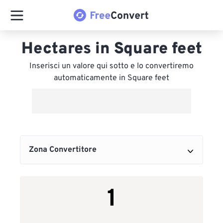
Hectares in Square feet
Inserisci un valore qui sotto e lo convertiremo
automaticamente in Square feet