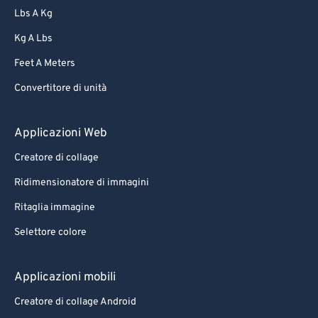
Lbs A Kg
Kg A Lbs
Feet A Meters
Convertitore di unità
Applicazioni Web
Creatore di collage
Ridimensionatore di immagini
Ritaglia immagine
Selettore colore
Applicazioni mobili
Creatore di collage Android