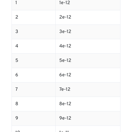
1
1e-12
2
2e-12
3
3e-12
4
4e-12
5
5e-12
6
6e-12
7
7e-12
8
8e-12
9
9e-12