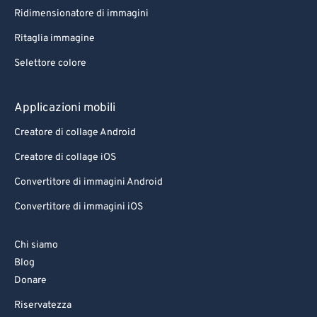
Ridimensionatore di immagini
Ritaglia immagine
Selettore colore
Applicazioni mobili
Creatore di collage Android
Creatore di collage iOS
Convertitore di immagini Android
Convertitore di immagini iOS
Chi siamo
Blog
Donare
Riservatezza