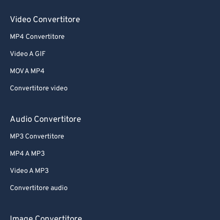
Video Convertitore
MP4 Convertitore
Video A GIF
MOV A MP4
Convertitore video
Audio Convertitore
MP3 Convertitore
MP4 A MP3
Video A MP3
Convertitore audio
Image Convertitore