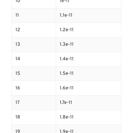
10
1e-11
11
1.1e-11
12
1.2e-11
13
1.3e-11
14
1.4e-11
15
1.5e-11
16
1.6e-11
17
1.7e-11
18
1.8e-11
19
1.9e-11