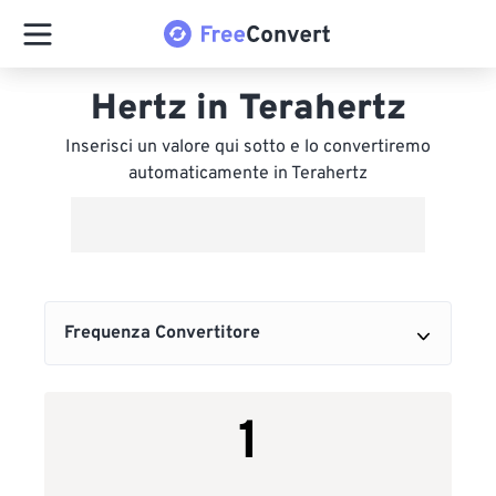
Hertz in Terahertz
Inserisci un valore qui sotto e lo convertiremo
automaticamente in Terahertz