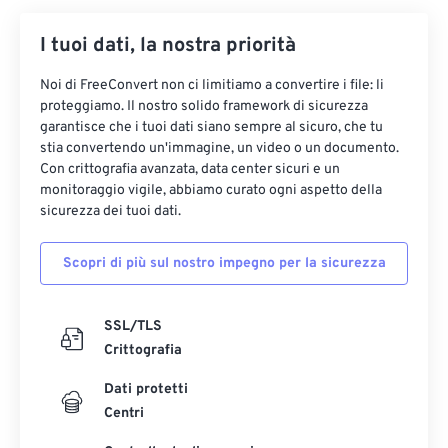
I tuoi dati, la nostra priorità
Noi di FreeConvert non ci limitiamo a convertire i file: li
proteggiamo. Il nostro solido framework di sicurezza
garantisce che i tuoi dati siano sempre al sicuro, che tu
stia convertendo un'immagine, un video o un documento.
Con crittografia avanzata, data center sicuri e un
monitoraggio vigile, abbiamo curato ogni aspetto della
sicurezza dei tuoi dati.
Scopri di più sul nostro impegno per la sicurezza
SSL/TLS
Crittografia
Dati protetti
Centri