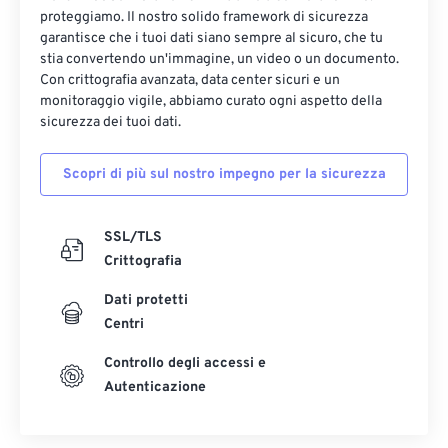
proteggiamo. Il nostro solido framework di sicurezza
garantisce che i tuoi dati siano sempre al sicuro, che tu
stia convertendo un'immagine, un video o un documento.
Con crittografia avanzata, data center sicuri e un
monitoraggio vigile, abbiamo curato ogni aspetto della
sicurezza dei tuoi dati.
Scopri di più sul nostro impegno per la sicurezza
SSL/TLS
Crittografia
Dati protetti
Centri
Controllo degli accessi e
Autenticazione