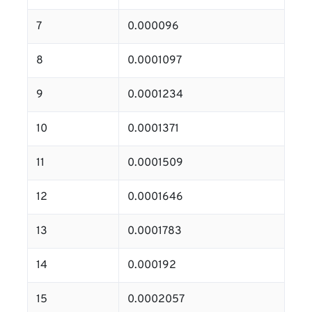
7
0.000096
8
0.0001097
9
0.0001234
10
0.0001371
11
0.0001509
12
0.0001646
13
0.0001783
14
0.000192
15
0.0002057