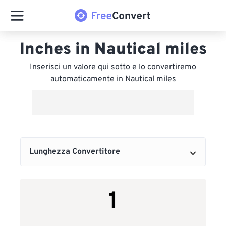
Inches in Nautical miles
Inserisci un valore qui sotto e lo convertiremo
automaticamente in Nautical miles