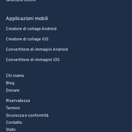
Selettore colore
Applicazioni mobili
Creatore di collage Android
Creatore di collage iOS
Convertitore di immagini Android
Convertitore di immagini iOS
Chi siamo
Blog
Donare
Riservatezza
Termini
Sicurezza e conformità
Contatto
Stato