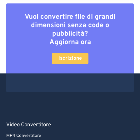
Vuoi convertire file di grandi
dimensioni senza code o
pubblicità?
Aggiorna ora
Iscrizione
Video Convertitore
MP4 Convertitore