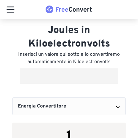
Joules in
Kiloelectronvolts
Inserisci un valore qui sotto e lo convertiremo
automaticamente in Kiloelectronvolts