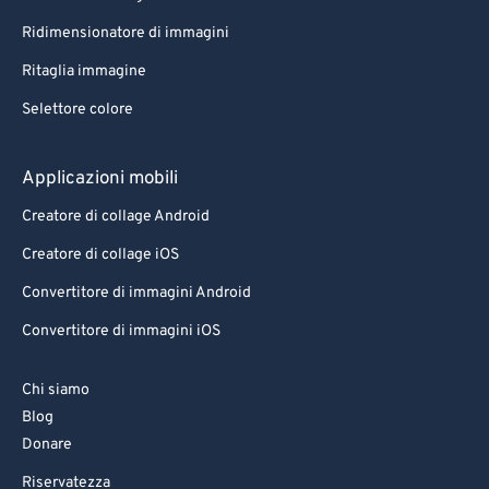
Ridimensionatore di immagini
Ritaglia immagine
Selettore colore
Applicazioni mobili
Creatore di collage Android
Creatore di collage iOS
Convertitore di immagini Android
Convertitore di immagini iOS
Chi siamo
Blog
Donare
Riservatezza