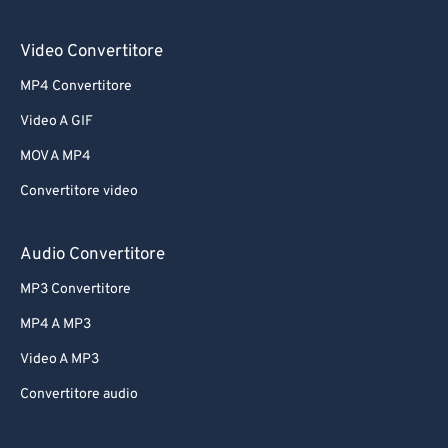
Video Convertitore
MP4 Convertitore
Video A GIF
MOV A MP4
Convertitore video
Audio Convertitore
MP3 Convertitore
MP4 A MP3
Video A MP3
Convertitore audio