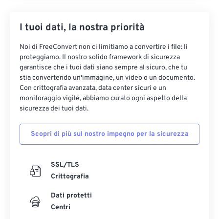
I tuoi dati, la nostra priorità
Noi di FreeConvert non ci limitiamo a convertire i file: li
proteggiamo. Il nostro solido framework di sicurezza
garantisce che i tuoi dati siano sempre al sicuro, che tu
stia convertendo un'immagine, un video o un documento.
Con crittografia avanzata, data center sicuri e un
monitoraggio vigile, abbiamo curato ogni aspetto della
sicurezza dei tuoi dati.
Scopri di più sul nostro impegno per la sicurezza
SSL/TLS
Crittografia
Dati protetti
Centri